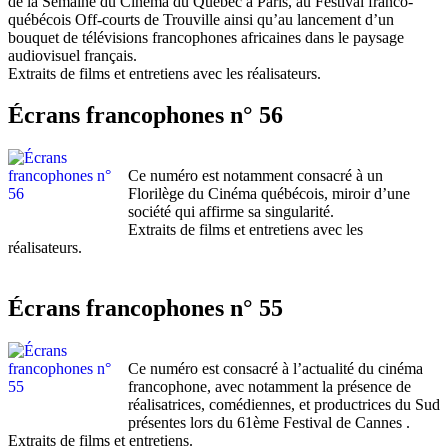
de la Semaine du Cinéma du Québec à Paris, au Festival franco-
québécois Off-courts de Trouville ainsi qu’au lancement d’un
bouquet de télévisions francophones africaines dans le paysage
audiovisuel français.
Extraits de films et entretiens avec les réalisateurs.
Écrans francophones n° 56
Ce numéro est notamment consacré à un
Florilège du Cinéma québécois, miroir d’une
société qui affirme sa singularité.
Extraits de films et entretiens avec les
réalisateurs.
Écrans francophones n° 55
Ce numéro est consacré à l’actualité du cinéma
francophone, avec notamment la présence de
réalisatrices, comédiennes, et productrices du Sud
présentes lors du 61ème Festival de Cannes .
Extraits de films et entretiens.