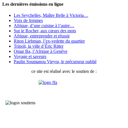
Les dernières émissions en ligne
Les Seychelles, Maître Belle à Victoria…
Voix de femmes
Afrique, d’une cuisine à l’autre…
Sur le Rocher, aux cœurs des mots
Afrique, entreprendre et réussir
Riton Liebman, l’ex-vedette du quartier
Tripoli, la ville d’Éric Ritter
Omar Ba, l’Afrique à Genève
Voyage et saveurs
Paulin Soumanou Vieyra, le précurseur oublié
ce site est réalisé avec le soutien de :