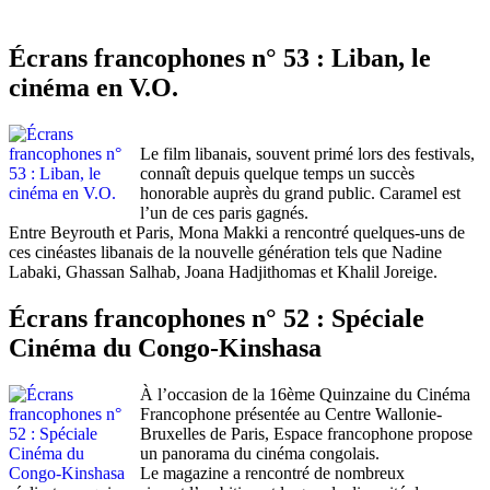
Écrans francophones n° 53 : Liban, le
cinéma en V.O.
Le film libanais, souvent primé lors des festivals,
connaît depuis quelque temps un succès
honorable auprès du grand public. Caramel est
l’un de ces paris gagnés.
Entre Beyrouth et Paris, Mona Makki a rencontré quelques-uns de
ces cinéastes libanais de la nouvelle génération tels que Nadine
Labaki, Ghassan Salhab, Joana Hadjithomas et Khalil Joreige.
Écrans francophones n° 52 : Spéciale
Cinéma du Congo-Kinshasa
À l’occasion de la 16ème Quinzaine du Cinéma
Francophone présentée au Centre Wallonie-
Bruxelles de Paris, Espace francophone propose
un panorama du cinéma congolais.
Le magazine a rencontré de nombreux