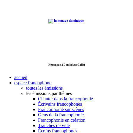
Hommage à Dominique Gallet
accueil
espace francophone
toutes les émissions
les émissions par thèmes
Chanter dans la francophonie
Écrivains francophones
Francophonie sur scènes
Gens de la francophonie
Francophonie en création
Tranches de ville
Écrans francophones