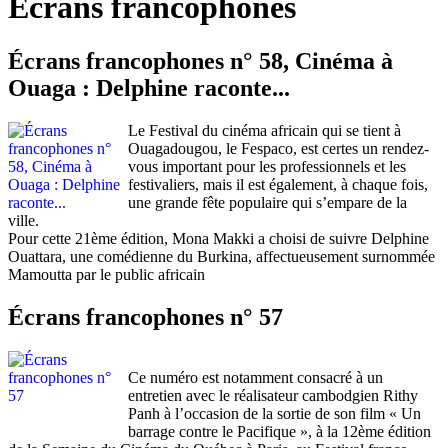
Écrans francophones
Écrans francophones n° 58, Cinéma à
Ouaga : Delphine raconte...
Le Festival du cinéma africain qui se tient à
Ouagadougou, le Fespaco, est certes un rendez-
vous important pour les professionnels et les
festivaliers, mais il est également, à chaque fois,
une grande fête populaire qui s’empare de la
ville.
Pour cette 21ème édition, Mona Makki a choisi de suivre Delphine
Ouattara, une comédienne du Burkina, affectueusement surnommée
Mamoutta par le public africain
Écrans francophones n° 57
Ce numéro est notamment consacré à un
entretien avec le réalisateur cambodgien Rithy
Panh à l’occasion de la sortie de son film « Un
barrage contre le Pacifique », à la 12ème édition