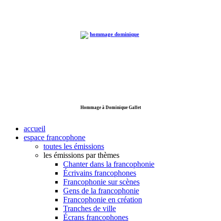
Hommage à Dominique Gallet
accueil
espace francophone
toutes les émissions
les émissions par thèmes
Chanter dans la francophonie
Écrivains francophones
Francophonie sur scènes
Gens de la francophonie
Francophonie en création
Tranches de ville
Écrans francophones