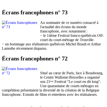
Écrans francophones n° 73
Au sommaire de ce numéro consacré à
l'actualité des écrans du monde
francophone, avec notamment :
− le 14ème Festival franco-québécois Off-
court du court-métrage de Trouville.
− un hommage aux réalisateurs québécois Michel Brault et Arthur
Lamothe récemment disparus.
Écrans francophones n° 72
Situé au cœur de Paris, face à Beaubourg,
le Centre Wallonie-Bruxelles a organisé
son 21
Festival “Le court en dit long“.
ème
Une quarantaine de courts métrages en
compétition présentaient la diversité de la création de la Belgique
francophone. Extraits de films et entretiens avec les réalisateurs.