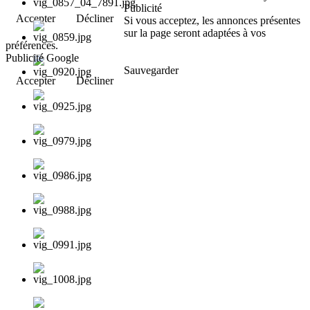
Publicité
Accepter
Décliner
Si vous acceptez, les annonces présentes
sur la page seront adaptées à vos
préférences.
Publicité Google
Sauvegarder
Accepter
Décliner