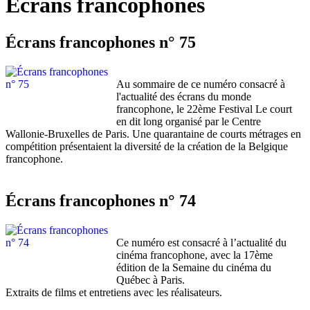
Écrans francophones
Écrans francophones n° 75
Au sommaire de ce numéro consacré à
l'actualité des écrans du monde
francophone, le 22ème Festival Le court
en dit long organisé par le Centre
Wallonie-Bruxelles de Paris. Une quarantaine de courts métrages en
compétition présentaient la diversité de la création de la Belgique
francophone.
Écrans francophones n° 74
Ce numéro est consacré à l’actualité du
cinéma francophone, avec la 17ème
édition de la Semaine du cinéma du
Québec à Paris.
Extraits de films et entretiens avec les réalisateurs.