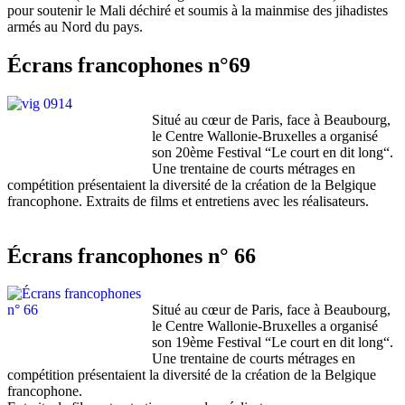
pour soutenir le Mali déchiré et soumis à la mainmise des jihadistes
armés au Nord du pays.
Écrans francophones n°69
Situé au cœur de Paris, face à Beaubourg,
le Centre Wallonie-Bruxelles a organisé
son 20ème Festival “Le court en dit long“.
Une trentaine de courts métrages en
compétition présentaient la diversité de la création de la Belgique
francophone. Extraits de films et entretiens avec les réalisateurs.
Écrans francophones n° 66
Situé au cœur de Paris, face à Beaubourg,
le Centre Wallonie-Bruxelles a organisé
son 19ème Festival “Le court en dit long“.
Une trentaine de courts métrages en
compétition présentaient la diversité de la création de la Belgique
francophone.