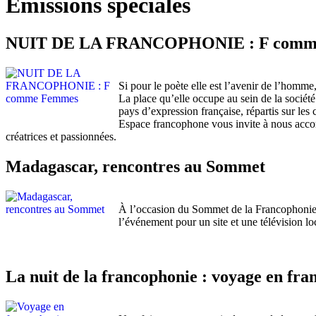
Émissions spéciales
NUIT DE LA FRANCOPHONIE : F comm
Si pour le poète elle est l’avenir de l’homm
La place qu’elle occupe au sein de la sociét
pays d’expression française, répartis sur les
Espace francophone vous invite à nous accom
créatrices et passionnées.
Madagascar, rencontres au Sommet
À l’occasion du Sommet de la Francophonie 
l’événement pour un site et une télévision lo
La nuit de la francophonie : voyage en fr