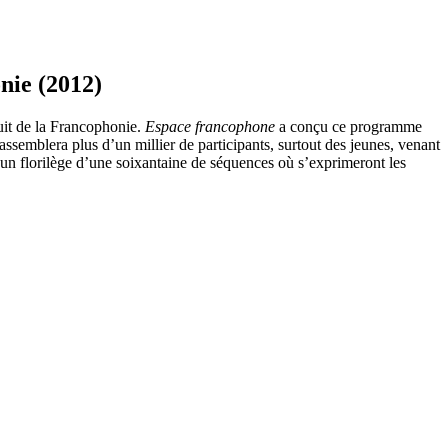
nie (2012)
uit de la Francophonie.
Espace francophone
a conçu ce programme
assemblera plus d’un millier de participants, surtout des jeunes, venant
 un florilège d’une soixantaine de séquences où s’exprimeront les