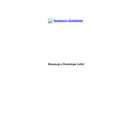
Hommage à Dominique Gallet