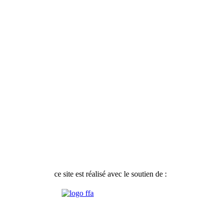
ce site est réalisé avec le soutien de :