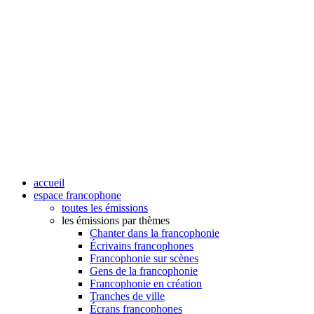
accueil
espace francophone
toutes les émissions
les émissions par thèmes
Chanter dans la francophonie
Écrivains francophones
Francophonie sur scènes
Gens de la francophonie
Francophonie en création
Tranches de ville
Écrans francophones