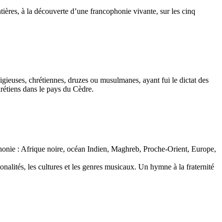
tières, à la découverte d’une francophonie vivante, sur les cinq
igieuses, chrétiennes, druzes ou musulmanes, ayant fui le dictat des
rétiens dans le pays du Cèdre.
phonie : Afrique noire, océan Indien, Maghreb, Proche-Orient, Europe,
onalités, les cultures et les genres musicaux. Un hymne à la fraternité