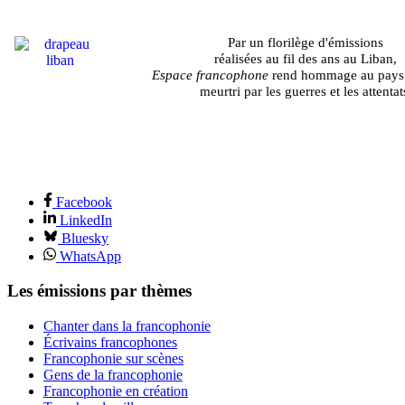
Par un florilège d'émissions
réalisées au fil des ans au Liban,
Espace francophone
rend hommage au pays
meurtri par les guerres et les attentat
Facebook
LinkedIn
Bluesky
WhatsApp
Les émissions par thèmes
Chanter dans la francophonie
Écrivains francophones
Francophonie sur scènes
Gens de la francophonie
Francophonie en création