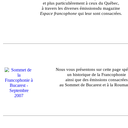
et plus particulièrement à ceux du Québec,
à travers les diverses émissionsdu magazine
Espace francophone
qui leur sont consacrées.
Nous vous présentons sur cette page spé
un historique de la Francophonie
ainsi que des émissions consacrées
au Sommet de Bucarest et à la Rouman