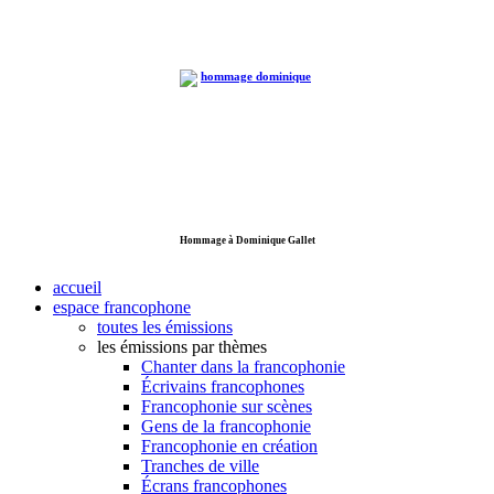
Hommage à Dominique Gallet
accueil
espace francophone
toutes les émissions
les émissions par thèmes
Chanter dans la francophonie
Écrivains francophones
Francophonie sur scènes
Gens de la francophonie
Francophonie en création
Tranches de ville
Écrans francophones