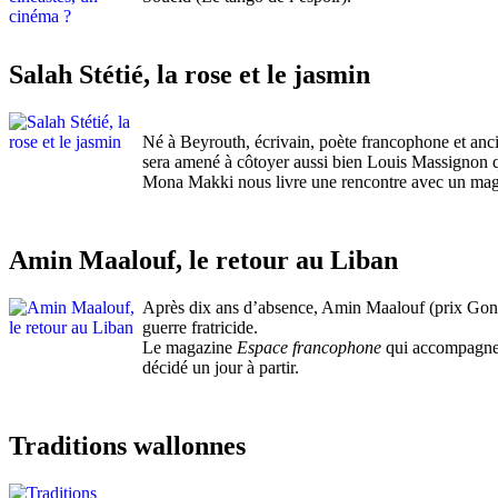
Salah Stétié, la rose et le jasmin
Né à Beyrouth, écrivain, poète francophone et ancie
sera amené à côtoyer aussi bien Louis Massignon 
Mona Makki nous livre une rencontre avec un magici
Amin Maalouf, le retour au Liban
Après dix ans d’absence, Amin Maalouf (prix Goncou
guerre fratricide.
Le magazine
Espace francophone
qui accompagne l’
décidé un jour à partir.
Traditions wallonnes