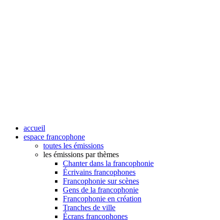
accueil
espace francophone
toutes les émissions
les émissions par thèmes
Chanter dans la francophonie
Écrivains francophones
Francophonie sur scènes
Gens de la francophonie
Francophonie en création
Tranches de ville
Écrans francophones