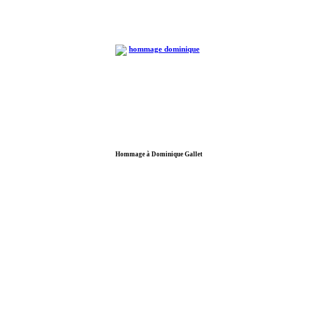
Hommage à Dominique Gallet