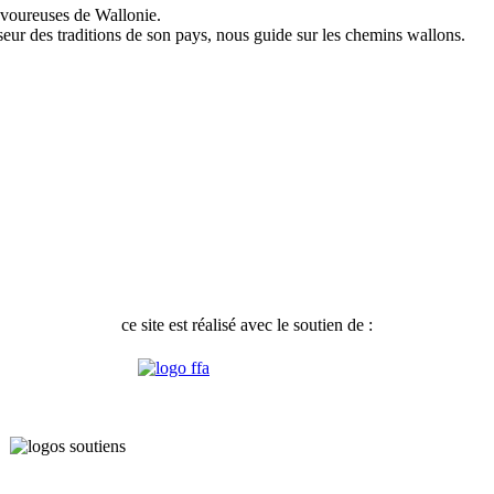
savoureuses de Wallonie.
ur des traditions de son pays, nous guide sur les chemins wallons.
ce site est réalisé avec le soutien de :