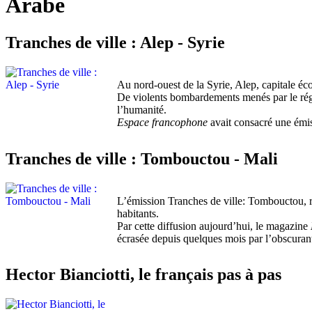
Arabe
Tranches de ville : Alep - Syrie
Au nord-ouest de la Syrie, Alep, capitale éc
De violents bombardements menés par le régi
l’humanité.
Espace francophone
avait consacré une émiss
Tranches de ville : Tombouctou - Mali
L’émission Tranches de ville: Tombouctou, ré
habitants.
Par cette diffusion aujourd’hui, le magazine
écrasée depuis quelques mois par l’obscurant
Hector Bianciotti, le français pas à pas