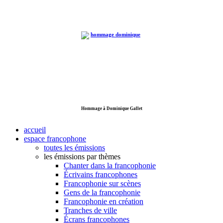
Hommage à Dominique Gallet
accueil
espace francophone
toutes les émissions
les émissions par thèmes
Chanter dans la francophonie
Écrivains francophones
Francophonie sur scènes
Gens de la francophonie
Francophonie en création
Tranches de ville
Écrans francophones