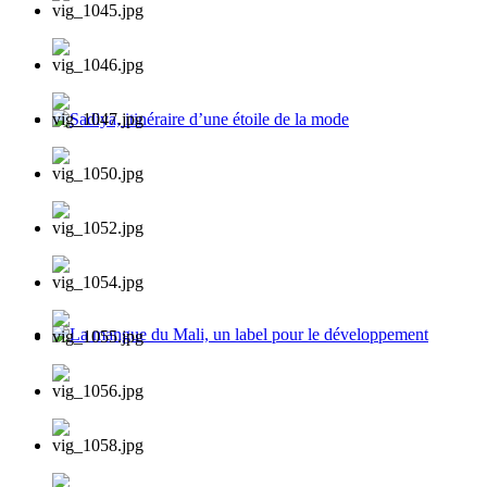
Sadiya, itinéraire d’une étoile de la mode
La mangue du Mali, un label pour le développement