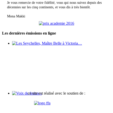
Je vous remercie de votre fidélité, vous qui nous suivez depuis des
décennies sur les cinq continents, et vous dis à très bientôt.
Mona Makki
Les dernières émissions en ligne
Les Seychelles, Maître Belle à Victoria…
ce site est réalisé avec le soutien de :
Voix de femmes