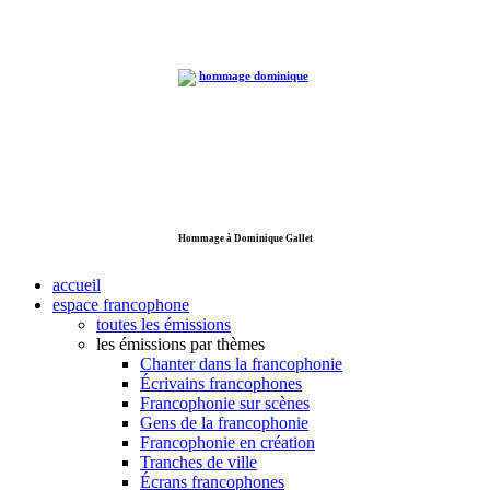
Hommage à Dominique Gallet
accueil
espace francophone
toutes les émissions
les émissions par thèmes
Chanter dans la francophonie
Écrivains francophones
Francophonie sur scènes
Gens de la francophonie
Francophonie en création
Tranches de ville
Écrans francophones