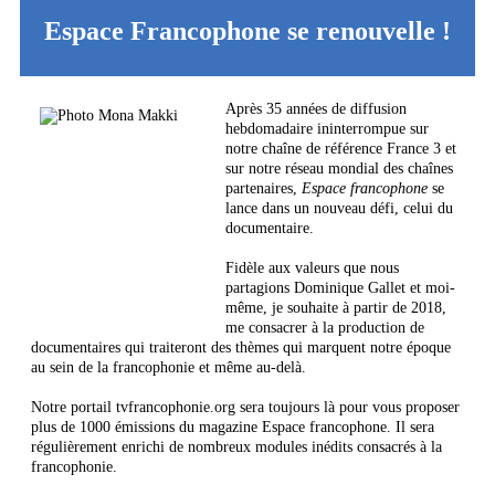
Espace Francophone se renouvelle !
Après 35 années de diffusion
hebdomadaire ininterrompue sur
notre chaîne de référence France 3 et
sur notre réseau mondial des chaînes
partenaires,
Espace francophone
se
lance dans un nouveau défi, celui du
documentaire.
Fidèle aux valeurs que nous
partagions Dominique Gallet et moi-
même, je souhaite à partir de 2018,
me consacrer à la production de
documentaires qui traiteront des thèmes qui marquent notre époque
au sein de la francophonie et même au-delà.
Notre portail tvfrancophonie.org sera toujours là pour vous proposer
plus de 1000 émissions du magazine Espace francophone. Il sera
régulièrement enrichi de nombreux modules inédits consacrés à la
francophonie.