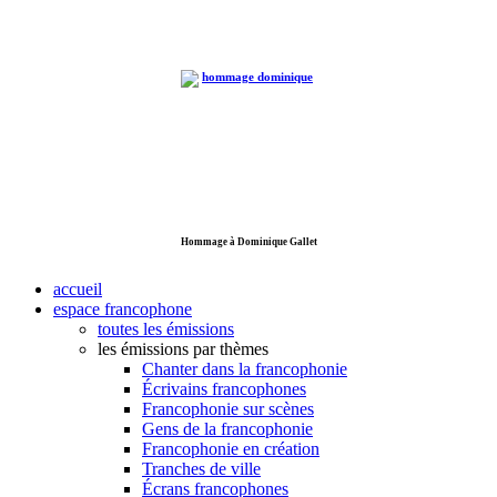
Hommage à Dominique Gallet
accueil
espace francophone
toutes les émissions
les émissions par thèmes
Chanter dans la francophonie
Écrivains francophones
Francophonie sur scènes
Gens de la francophonie
Francophonie en création
Tranches de ville
Écrans francophones