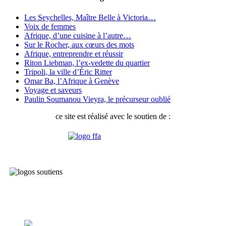
Les Seychelles, Maître Belle à Victoria…
Voix de femmes
Afrique, d’une cuisine à l’autre…
Sur le Rocher, aux cœurs des mots
Afrique, entreprendre et réussir
Riton Liebman, l’ex-vedette du quartier
Tripoli, la ville d’Éric Ritter
Omar Ba, l’Afrique à Genève
Voyage et saveurs
Paulin Soumanou Vieyra, le précurseur oublié
ce site est réalisé avec le soutien de :