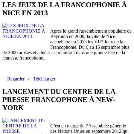
LES JEUX DE LA FRANCOPHONIE À
NICE EN 2013
Après le grand rassemblement populaire de
Beyrouth en 2009, la ville de Nice
accueillera en 2013 les VII
Jeux de la
es
Francophonie. Du 6 au 15 septembre plus
de 3000 artistes et athlètes se réuniront dans une grande fête de la
jeunesse francophone.
Regarder
/
Télécharger
LANCEMENT DU CENTRE DE LA
PRESSE FRANCOPHONE À NEW-
YORK
C’est en marge de l’Assemblée générale
des Nations Unies en septembre 2012 qui