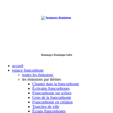
Hommage à Dominique Gallet
accueil
espace francophone
toutes les émissions
les émissions par thèmes
Chanter dans la francophonie
Écrivains francophones
Francophonie sur scènes
Gens de la francophonie
Francophonie en création
Tranches de ville
Écrans francophones