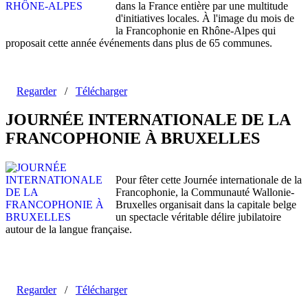
dans la France entière par une multitude
d'initiatives locales. À l'image du mois de
la Francophonie en Rhône-Alpes qui
proposait cette année événements dans plus de 65 communes.
Regarder
/
Télécharger
JOURNÉE INTERNATIONALE DE LA
FRANCOPHONIE À BRUXELLES
Pour fêter cette Journée internationale de la
Francophonie, la Communauté Wallonie-
Bruxelles organisait dans la capitale belge
un spectacle véritable délire jubilatoire
autour de la langue française.
Regarder
/
Télécharger