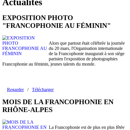
Actualités
EXPOSITION PHOTO
"FRANCOPHONIE AU FÉMININ"
Alors que partout était célébrée la journée
du 20 mars, l'Organisation internationale
de la Francophonie inaugurait à son siège
parisien l'exposition de photographies
Francophonie au féminin, jeunes talents du monde.
Regarder
/
Télécharger
MOIS DE LA FRANCOPHONIE EN
RHÔNE-ALPES
La Francophonie est de plus en plus fêtée