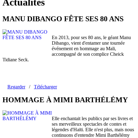
Actualités
MANU DIBANGO FÊTE SES 80 ANS
En 2013, pour ses 80 ans, le géant Manu
Dibango, vient d'entamer une tournée
événement en hommage au Mali,
accompagné de son complice Cheick
Tidiane Seck.
Regarder
/
Télécharger
HOMMAGE À MIMI BARTHÉLÉMY
Elle enchantait les publics par ses livres et
ses merveilleux spectacles de contes et
légendes d'Haïti. Elle n'est plus, mais nous
continuons d'entendre Mimi Barthélémy