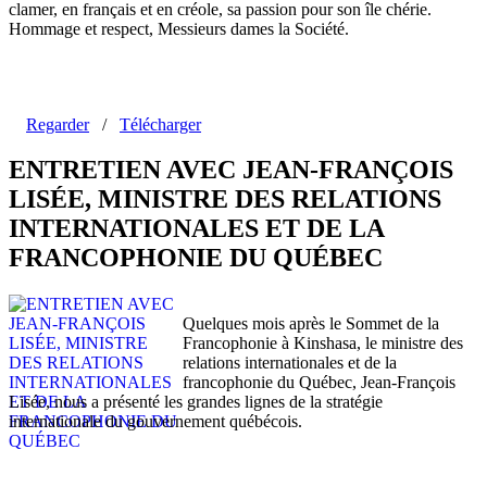
clamer, en français et en créole, sa passion pour son île chérie.
Hommage et respect, Messieurs dames la Société.
Regarder
/
Télécharger
ENTRETIEN AVEC JEAN-FRANÇOIS
LISÉE, MINISTRE DES RELATIONS
INTERNATIONALES ET DE LA
FRANCOPHONIE DU QUÉBEC
Quelques mois après le Sommet de la
Francophonie à Kinshasa, le ministre des
relations internationales et de la
francophonie du Québec, Jean-François
Lisée, nous a présenté les grandes lignes de la stratégie
internationale du gouvernement québécois.