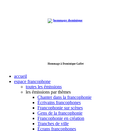
Hommage à Dominique Gallet
accueil
espace francophone
toutes les émissions
les émissions par thèmes
Chanter dans la francophonie
Écrivains francophones
Francophonie sur scènes
Gens de la francophonie
Francophonie en création
Tranches de ville
Écrans francophones