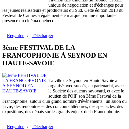
unique de négociation et d'échanges pour
les jeunes réalisateurs et producteurs du Sud. Cette édition 2013 du
Festival de Cannes a également été marqué par une importante
présence du cinéma québécois.
Regarder
/
Télécharger
3ème FESTIVAL DE LA
FRANCOPHONIE À SEYNOD EN
HAUTE-SAVOIE
La ville de Seynod en Haute-Savoie a
organisé avec succès, en partenariat, avec
la Société des auteurs savoyard, et avec le
soutien de l'OIF son 3ème Festival de la
Francophonie, autour d'un grand nombre d'événements : un salon du
Livre, des rencontres et des concours littéraires, des spectacles, des
expositions, des débats sur les grands enjeux de la Francophonie.
Regarder
/
Télécharger