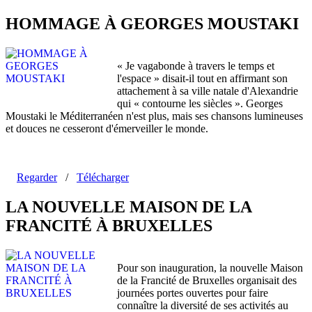
HOMMAGE À GEORGES MOUSTAKI
« Je vagabonde à travers le temps et
l'espace » disait-il tout en affirmant son
attachement à sa ville natale d'Alexandrie
qui « contourne les siècles ». Georges
Moustaki le Méditerranéen n'est plus, mais ses chansons lumineuses
et douces ne cesseront d'émerveiller le monde.
Regarder
/
Télécharger
LA NOUVELLE MAISON DE LA
FRANCITÉ À BRUXELLES
Pour son inauguration, la nouvelle Maison
de la Francité de Bruxelles organisait des
journées portes ouvertes pour faire
connaître la diversité de ses activités au