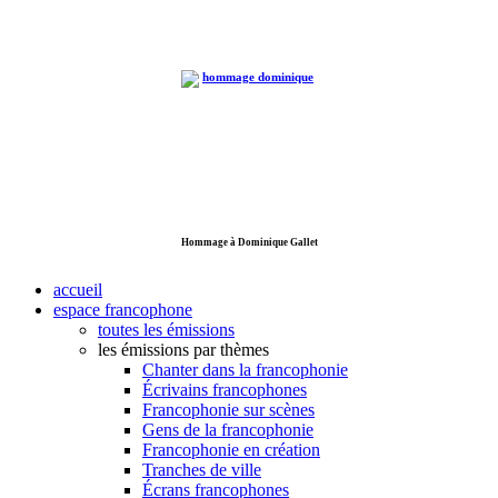
Hommage à Dominique Gallet
accueil
espace francophone
toutes les émissions
les émissions par thèmes
Chanter dans la francophonie
Écrivains francophones
Francophonie sur scènes
Gens de la francophonie
Francophonie en création
Tranches de ville
Écrans francophones