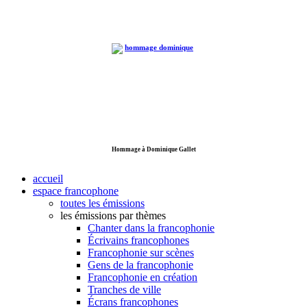
Hommage à Dominique Gallet
accueil
espace francophone
toutes les émissions
les émissions par thèmes
Chanter dans la francophonie
Écrivains francophones
Francophonie sur scènes
Gens de la francophonie
Francophonie en création
Tranches de ville
Écrans francophones