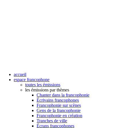
accueil
espace francophone
toutes les émissions
les émissions par thèmes
Chanter dans la francophonie
Écrivains francophones
Francophonie sur scènes
Gens de la francophonie
Francophonie en création
Tranches de ville
Écrans francophones