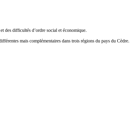
s et des difficultés d’ordre social et économique.
différentes mais complémentaires dans trois régions du pays du Cèdre.