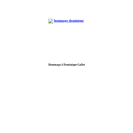
Hommage à Dominique Gallet