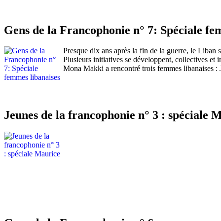
Gens de la Francophonie n° 7: Spéciale fe
Presque dix ans après la fin de la guerre, le Liban s
Plusieurs initiatives se développent, collectives et i
Mona Makki a rencontré trois femmes libanaises : J
Jeunes de la francophonie n° 3 : spéciale 