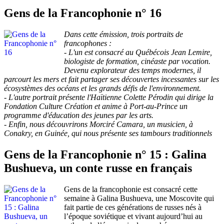
Gens de la Francophonie n° 16
Dans cette émission, trois portraits de
francophones :
- L'un est consacré au Québécois Jean Lemire,
biologiste de formation, cinéaste par vocation.
Devenu explorateur des temps modernes, il
parcourt les mers et fait partager ses découvertes incessantes sur les
écosystèmes des océans et les grands défis de l'environnement.
- L'autre portrait présente l'Haïtienne Colette Pérodin qui dirige la
Fondation Culture Création et anime à Port-au-Prince un
programme d'éducation des jeunes par les arts.
- Enfin, nous découvrirons Morciré Camara, un musicien, à
Conakry, en Guinée, qui nous présente ses tambours traditionnels
Gens de la Francophonie n° 15 : Galina
Bushueva, un conte russe en français
Gens de la francophonie est consacré cette
semaine à Galina Bushueva, une Moscovite qui
fait partie de ces générations de russes nés à
l’époque soviétique et vivant aujourd’hui au