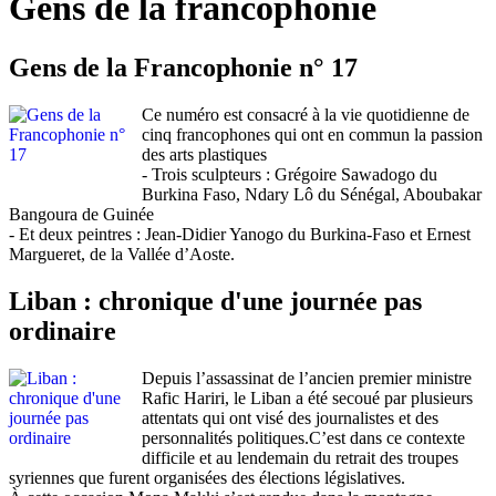
Gens de la francophonie
Gens de la Francophonie n° 17
Ce numéro est consacré à la vie quotidienne de
cinq francophones qui ont en commun la passion
des arts plastiques
- Trois sculpteurs : Grégoire Sawadogo du
Burkina Faso, Ndary Lô du Sénégal, Aboubakar
Bangoura de Guinée
- Et deux peintres : Jean-Didier Yanogo du Burkina-Faso et Ernest
Margueret, de la Vallée d’Aoste.
Liban : chronique d'une journée pas
ordinaire
Depuis l’assassinat de l’ancien premier ministre
Rafic Hariri, le Liban a été secoué par plusieurs
attentats qui ont visé des journalistes et des
personnalités politiques.C’est dans ce contexte
difficile et au lendemain du retrait des troupes
syriennes que furent organisées des élections législatives.