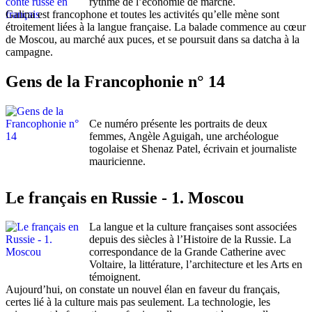
rythme de l’économie de marché.
Galina est francophone et toutes les activités qu’elle mène sont
étroitement liées à la langue française. La balade commence au cœur
de Moscou, au marché aux puces, et se poursuit dans sa datcha à la
campagne.
Gens de la Francophonie n° 14
Ce numéro présente les portraits de deux
femmes, Angèle Aguigah, une archéologue
togolaise et Shenaz Patel, écrivain et journaliste
mauricienne.
Le français en Russie - 1. Moscou
La langue et la culture françaises sont associées
depuis des siècles à l’Histoire de la Russie. La
correspondance de la Grande Catherine avec
Voltaire, la littérature, l’architecture et les Arts en
témoignent.
Aujourd’hui, on constate un nouvel élan en faveur du français,
certes lié à la culture mais pas seulement. La technologie, les