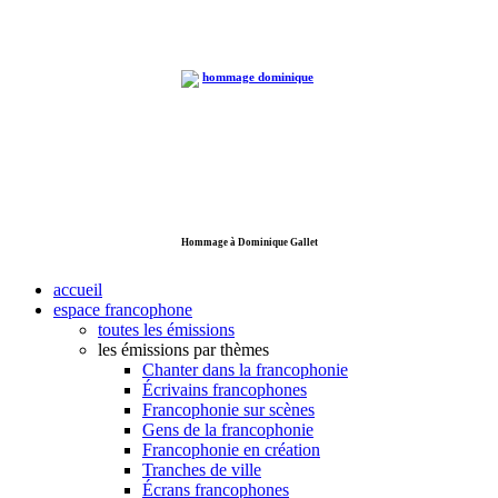
Hommage à Dominique Gallet
accueil
espace francophone
toutes les émissions
les émissions par thèmes
Chanter dans la francophonie
Écrivains francophones
Francophonie sur scènes
Gens de la francophonie
Francophonie en création
Tranches de ville
Écrans francophones