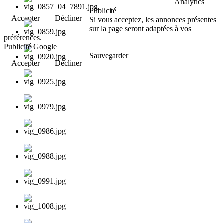
Analytics
Publicité
Accepter
Décliner
Si vous acceptez, les annonces présentes
sur la page seront adaptées à vos
préférences.
Publicité Google
Sauvegarder
Accepter
Décliner