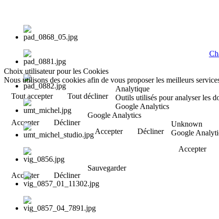
Cha
Choix utilisateur pour les Cookies
Nous utilisons des cookies afin de vous proposer les meilleurs services
Analytique
Tout accepter
Tout décliner
Outils utilisés pour analyser les 
Google Analytics
Google Analytics
Accepter
Décliner
Unknown
Accepter
Décliner
Google Analyti
Accepter
Sauvegarder
Accepter
Décliner