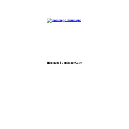
Hommage à Dominique Gallet