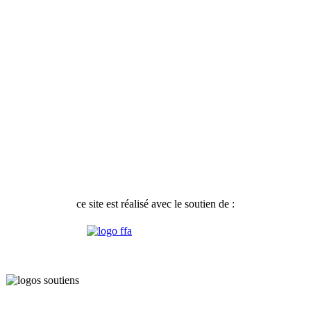
ce site est réalisé avec le soutien de :