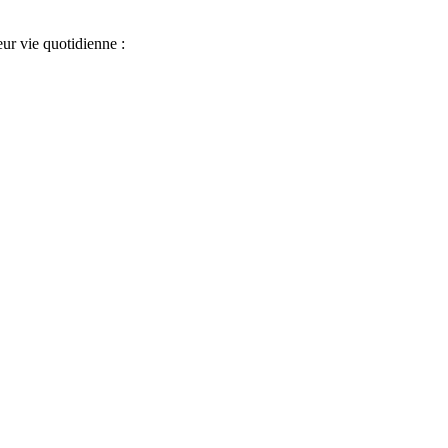
ur vie quotidienne :