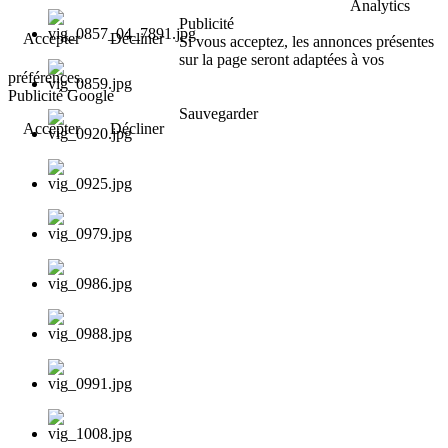
Analytics
Publicité
Accepter
Décliner
Si vous acceptez, les annonces présentes
sur la page seront adaptées à vos
préférences.
Publicité Google
Sauvegarder
Accepter
Décliner