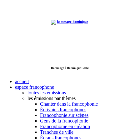
Hommage à Dominique Gallet
accueil
espace francophone
toutes les émissions
les émissions par thèmes
Chanter dans la francophonie
Écrivains francophones
Francophonie sur scènes
Gens de la francophonie
Francophonie en création
Tranches de ville
Écrans francophones