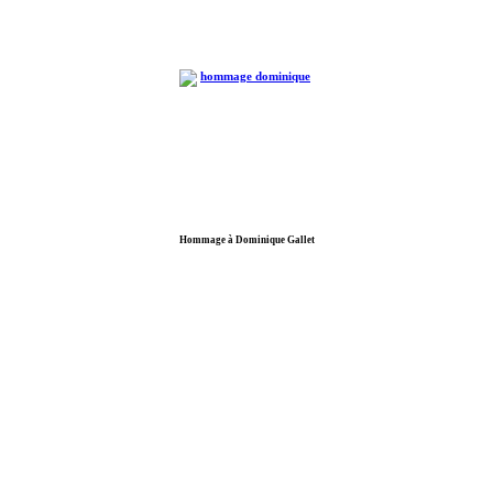
Hommage à Dominique Gallet