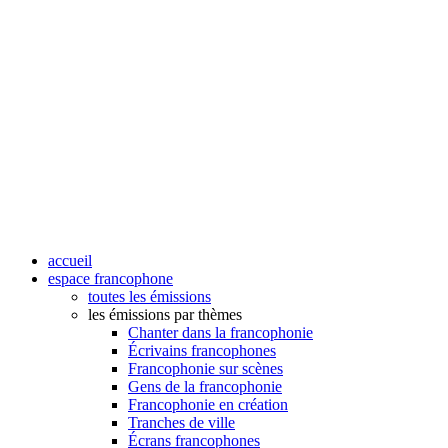
accueil
espace francophone
toutes les émissions
les émissions par thèmes
Chanter dans la francophonie
Écrivains francophones
Francophonie sur scènes
Gens de la francophonie
Francophonie en création
Tranches de ville
Écrans francophones