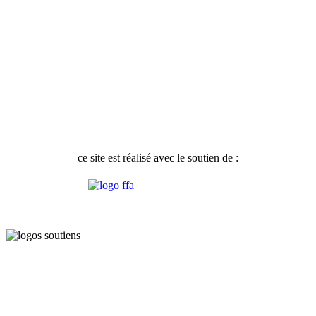
ce site est réalisé avec le soutien de :