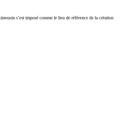
Limousin s’est imposé comme le lieu de référence de la création