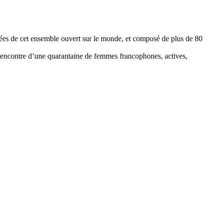
ancées de cet ensemble ouvert sur le monde, et composé de plus de 80
 rencontre d’une quarantaine de femmes francophones, actives,