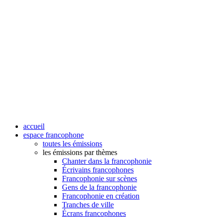
accueil
espace francophone
toutes les émissions
les émissions par thèmes
Chanter dans la francophonie
Écrivains francophones
Francophonie sur scènes
Gens de la francophonie
Francophonie en création
Tranches de ville
Écrans francophones