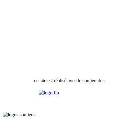
ce site est réalisé avec le soutien de :