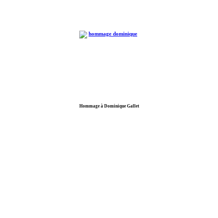
Hommage à Dominique Gallet