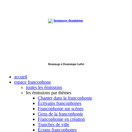
Hommage à Dominique Gallet
accueil
espace francophone
toutes les émissions
les émissions par thèmes
Chanter dans la francophonie
Écrivains francophones
Francophonie sur scènes
Gens de la francophonie
Francophonie en création
Tranches de ville
Écrans francophones