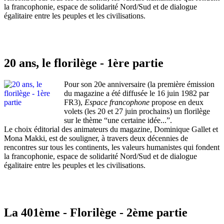
la francophonie, espace de solidarité Nord/Sud et de dialogue
égalitaire entre les peuples et les civilisations.
20 ans, le florilège - 1ère partie
Pour son 20e anniversaire (la première émission
du magazine a été diffusée le 16 juin 1982 par
FR3),
Espace francophone
propose en deux
volets (les 20 et 27 juin prochains) un florilège
sur le thème “une certaine idée...”.
Le choix éditorial des animateurs du magazine, Dominique Gallet et
Mona Makki, est de souligner, à travers deux décennies de
rencontres sur tous les continents, les valeurs humanistes qui fondent
la francophonie, espace de solidarité Nord/Sud et de dialogue
égalitaire entre les peuples et les civilisations.
La 401ème - Florilège - 2ème partie