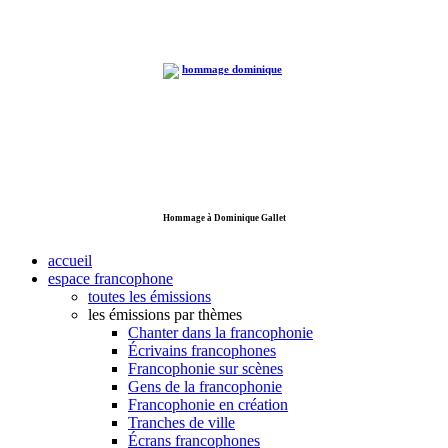
Hommage à Dominique Gallet
accueil
espace francophone
toutes les émissions
les émissions par thèmes
Chanter dans la francophonie
Écrivains francophones
Francophonie sur scènes
Gens de la francophonie
Francophonie en création
Tranches de ville
Écrans francophones