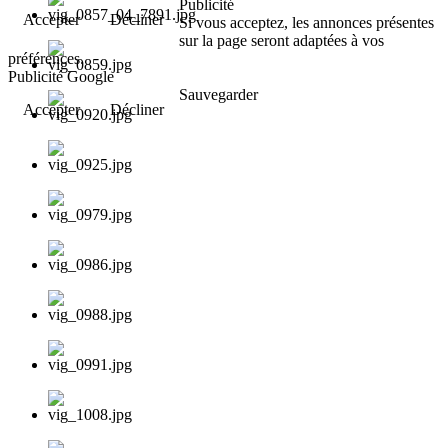
Publicité
Accepter
Décliner
Si vous acceptez, les annonces présentes
sur la page seront adaptées à vos
préférences.
Publicité Google
Sauvegarder
Accepter
Décliner