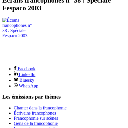
Écrans francophones n° 38 : Spéciale
Fespaco 2003
Facebook
LinkedIn
Bluesky
WhatsApp
Les émissions par thèmes
Chanter dans la francophonie
Écrivains francophones
Francophonie sur scènes
Gens de la francophonie