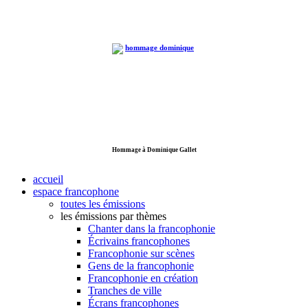
Hommage à Dominique Gallet
accueil
espace francophone
toutes les émissions
les émissions par thèmes
Chanter dans la francophonie
Écrivains francophones
Francophonie sur scènes
Gens de la francophonie
Francophonie en création
Tranches de ville
Écrans francophones