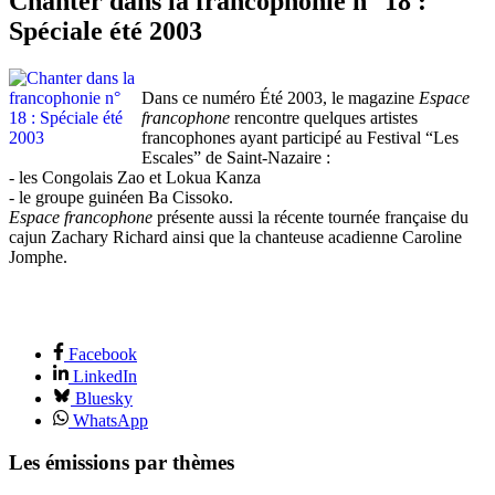
Chanter dans la francophonie n° 18 :
Spéciale été 2003
Dans ce numéro Été 2003, le magazine
Espace
francophone
rencontre quelques artistes
francophones ayant participé au Festival “Les
Escales” de Saint-Nazaire :
- les Congolais Zao et Lokua Kanza
- le groupe guinéen Ba Cissoko.
Espace francophone
présente aussi la récente tournée française du
cajun Zachary Richard ainsi que la chanteuse acadienne Caroline
Jomphe.
Facebook
LinkedIn
Bluesky
WhatsApp
Les émissions par thèmes