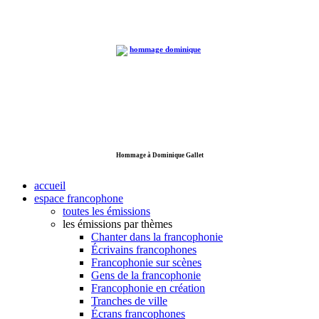
Hommage à Dominique Gallet
accueil
espace francophone
toutes les émissions
les émissions par thèmes
Chanter dans la francophonie
Écrivains francophones
Francophonie sur scènes
Gens de la francophonie
Francophonie en création
Tranches de ville
Écrans francophones