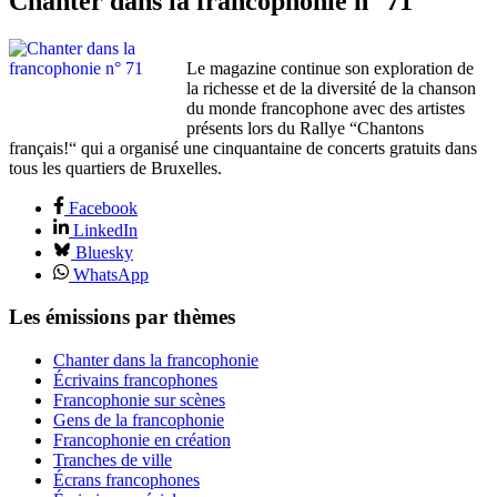
Chanter dans la francophonie n° 71
Le magazine continue son exploration de
la richesse et de la diversité de la chanson
du monde francophone avec des artistes
présents lors du Rallye “Chantons
français!“ qui a organisé une cinquantaine de concerts gratuits dans
tous les quartiers de Bruxelles.
Facebook
LinkedIn
Bluesky
WhatsApp
Les émissions par thèmes
Chanter dans la francophonie
Écrivains francophones
Francophonie sur scènes
Gens de la francophonie
Francophonie en création
Tranches de ville
Écrans francophones