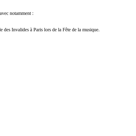
e avec notamment :
e des Invalides à Paris lors de la Fête de la musique.