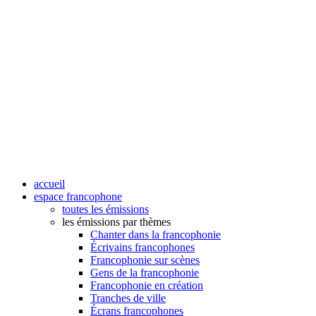
accueil
espace francophone
toutes les émissions
les émissions par thèmes
Chanter dans la francophonie
Écrivains francophones
Francophonie sur scènes
Gens de la francophonie
Francophonie en création
Tranches de ville
Écrans francophones