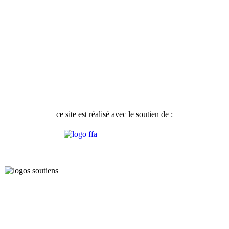
ce site est réalisé avec le soutien de :