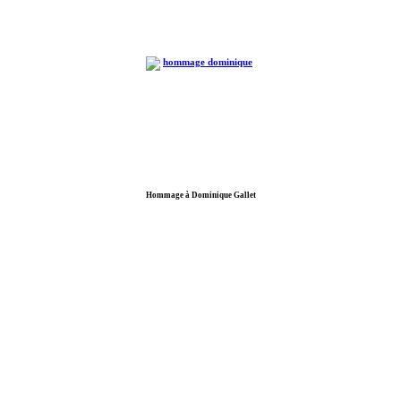
Hommage à Dominique Gallet