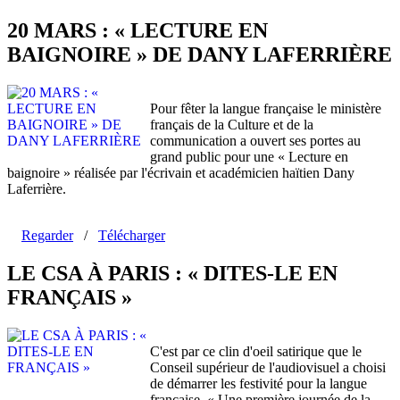
20 MARS : « LECTURE EN
BAIGNOIRE » DE DANY LAFERRIÈRE
Pour fêter la langue française le ministère
français de la Culture et de la
communication a ouvert ses portes au
grand public pour une « Lecture en
baignoire » réalisée par l'écrivain et académicien haïtien Dany
Laferrière.
Regarder
/
Télécharger
LE CSA À PARIS : « DITES-LE EN
FRANÇAIS »
C'est par ce clin d'oeil satirique que le
Conseil supérieur de l'audiovisuel a choisi
de démarrer les festivité pour la langue
française. « Une première journée de la