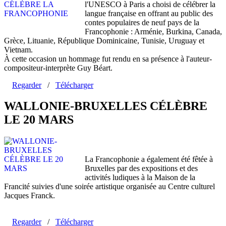
l'UNESCO à Paris a choisi de célébrer la
langue française en offrant au public des
contes populaires de neuf pays de la
Francophonie : Arménie, Burkina, Canada,
Grèce, Lituanie, République Dominicaine, Tunisie, Uruguay et
Vietnam.
À cette occasion un hommage fut rendu en sa présence à l'auteur-
compositeur-interprète Guy Béart.
Regarder
/
Télécharger
WALLONIE-BRUXELLES CÉLÈBRE
LE 20 MARS
La Francophonie a également été fêtée à
Bruxelles par des expositions et des
activités ludiques à la Maison de la
Francité suivies d'une soirée artistique organisée au Centre culturel
Jacques Franck.
Regarder
/
Télécharger