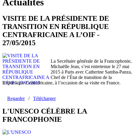
Actualités
VISITE DE LA PRÉSIDENTE DE
TRANSITION EN RÉPUBLIQUE
CENTRAFRICAINE A L’OIF -
27/05/2015
La Secrétaire générale de la Francophonie,
Michaëlle Jean, s’est entretenue le 27 mai
2015 à Paris avec Catherine Samba-Panza,
Chef de l’État de transition de la
République Centrafricaine, à l’occasion de sa visite en France.
Regarder
/
Télécharger
L'UNESCO CÉLÈBRE LA
FRANCOPHONIE