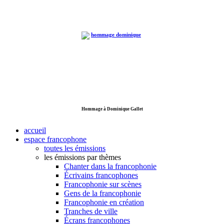
Hommage à Dominique Gallet
accueil
espace francophone
toutes les émissions
les émissions par thèmes
Chanter dans la francophonie
Écrivains francophones
Francophonie sur scènes
Gens de la francophonie
Francophonie en création
Tranches de ville
Écrans francophones