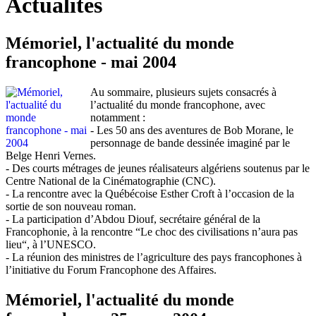
Actualités
Mémoriel, l'actualité du monde
francophone - mai 2004
Au sommaire, plusieurs sujets consacrés à
l’actualité du monde francophone, avec
notamment :
- Les 50 ans des aventures de Bob Morane, le
personnage de bande dessinée imaginé par le
Belge Henri Vernes.
- Des courts métrages de jeunes réalisateurs algériens soutenus par le
Centre National de la Cinématographie (CNC).
- La rencontre avec la Québécoise Esther Croft à l’occasion de la
sortie de son nouveau roman.
- La participation d’Abdou Diouf, secrétaire général de la
Francophonie, à la rencontre “Le choc des civilisations n’aura pas
lieu“, à l’UNESCO.
- La réunion des ministres de l’agriculture des pays francophones à
l’initiative du Forum Francophone des Affaires.
Mémoriel, l'actualité du monde