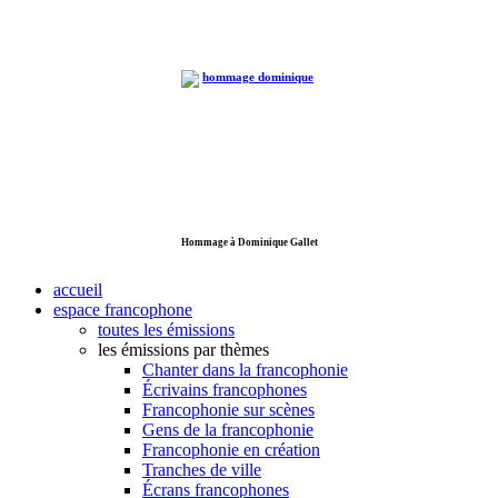
Hommage à Dominique Gallet
accueil
espace francophone
toutes les émissions
les émissions par thèmes
Chanter dans la francophonie
Écrivains francophones
Francophonie sur scènes
Gens de la francophonie
Francophonie en création
Tranches de ville
Écrans francophones