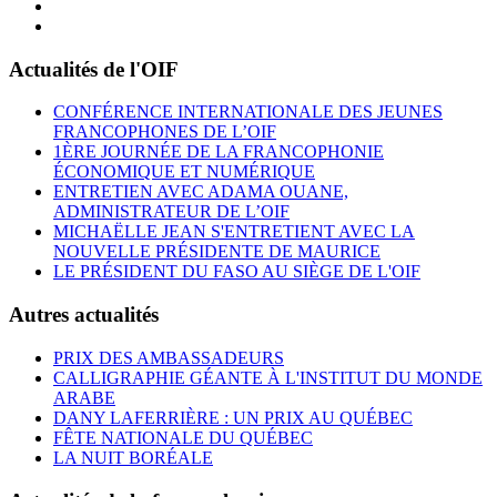
Actualités de l'OIF
CONFÉRENCE INTERNATIONALE DES JEUNES
FRANCOPHONES DE L’OIF
1ÈRE JOURNÉE DE LA FRANCOPHONIE
ÉCONOMIQUE ET NUMÉRIQUE
ENTRETIEN AVEC ADAMA OUANE,
ADMINISTRATEUR DE L’OIF
MICHAËLLE JEAN S'ENTRETIENT AVEC LA
NOUVELLE PRÉSIDENTE DE MAURICE
LE PRÉSIDENT DU FASO AU SIÈGE DE L'OIF
Autres actualités
PRIX DES AMBASSADEURS
CALLIGRAPHIE GÉANTE À L'INSTITUT DU MONDE
ARABE
DANY LAFERRIÈRE : UN PRIX AU QUÉBEC
FÊTE NATIONALE DU QUÉBEC
LA NUIT BORÉALE