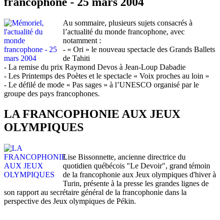
francophone - 25 mars 2004
Au sommaire, plusieurs sujets consacrés à
l’actualité du monde francophone, avec
notamment :
- « Ori » le nouveau spectacle des Grands Ballets
de Tahiti
- La remise du prix Raymond Devos à Jean-Loup Dabadie
- Les Printemps des Poètes et le spectacle « Voix proches au loin »
- Le défilé de mode « Pas sages » à l’UNESCO organisé par le
groupe des pays francophones.
LA FRANCOPHONIE AUX JEUX
OLYMPIQUES
Lise Bissonnette, ancienne directrice du
quotidien québécois "Le Devoir", grand témoin
de la francophonie aux Jeux olympiques d'hiver à
Turin, présente à la presse les grandes lignes de
son rapport au secrétaire général de la francophonie dans la
perspective des Jeux olympiques de Pékin.