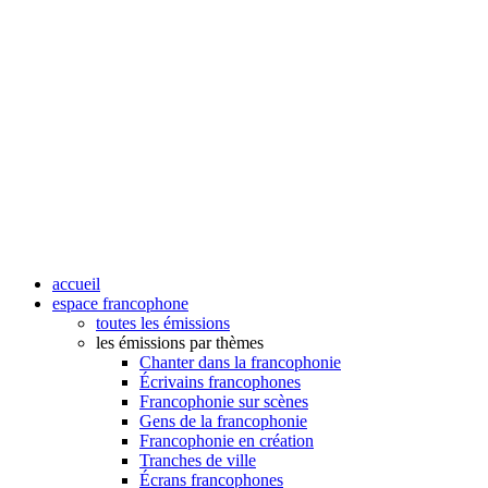
accueil
espace francophone
toutes les émissions
les émissions par thèmes
Chanter dans la francophonie
Écrivains francophones
Francophonie sur scènes
Gens de la francophonie
Francophonie en création
Tranches de ville
Écrans francophones