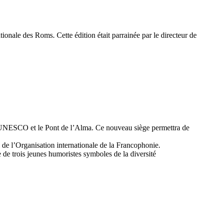
tionale des Roms. Cette édition était parrainée par le directeur de
 l’UNESCO et le Pont de l’Alma. Ce nouveau siège permettra de
 de l’Organisation internationale de la Francophonie.
 de trois jeunes humoristes symboles de la diversité