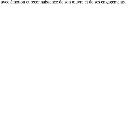
t avec émotion et reconnaissance de son œuvre et de ses engagements.