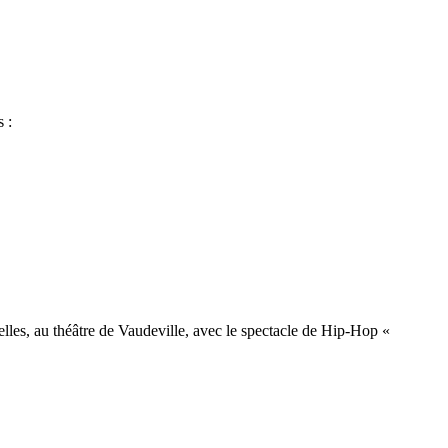
 :
lles, au théâtre de Vaudeville, avec le spectacle de Hip-Hop «