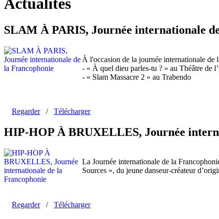
Actualités
SLAM À PARIS, Journée internationale de
À l'occasion de la journée internationale de
- « À quel dieu parles-tu ? » au Théâtre de 
- « Slam Massacre 2 » au Trabendo
Regarder
/
Télécharger
HIP-HOP À BRUXELLES, Journée internat
La Journée internationale de la Francophonie
Sources », du jeune danseur-créateur d’origi
Regarder
/
Télécharger