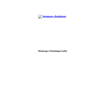
Hommage à Dominique Gallet