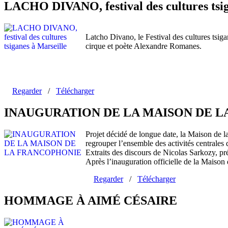
LACHO DIVANO, festival des cultures tsig
Latcho Divano, le Festival des cultures tsiga
cirque et poète Alexandre Romanes.
Regarder
/
Télécharger
INAUGURATION DE LA MAISON DE 
Projet décidé de longue date, la Maison de 
regrouper l’ensemble des activités centrales 
Extraits des discours de Nicolas Sarkozy, pr
Après l’inauguration officielle de la Maison
Regarder
/
Télécharger
HOMMAGE À AIMÉ CÉSAIRE