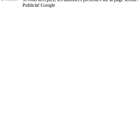
Publicité Google