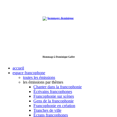
Hommage à Dominique Gallet
accueil
espace francophone
toutes les émissions
les émissions par thèmes
Chanter dans la francophonie
Écrivains francophones
Francophonie sur scènes
Gens de la francophonie
Francophonie en création
Tranches de ville
Écrans francophones