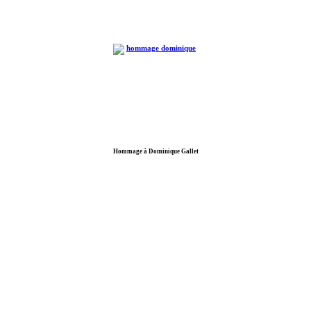
Hommage à Dominique Gallet