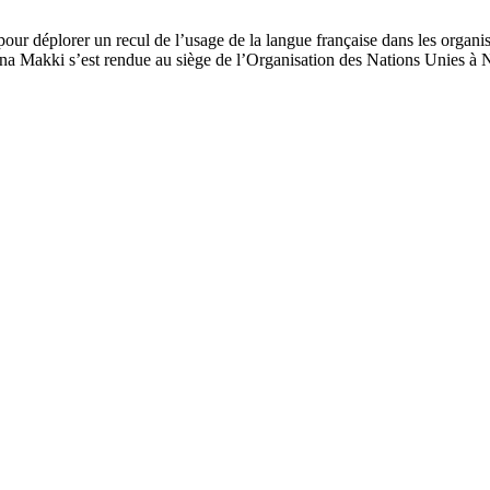
pour déplorer un recul de l’usage de la langue française dans les organi
ona Makki s’est rendue au siège de l’Organisation des Nations Unies à