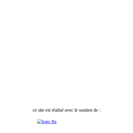
ce site est réalisé avec le soutien de :