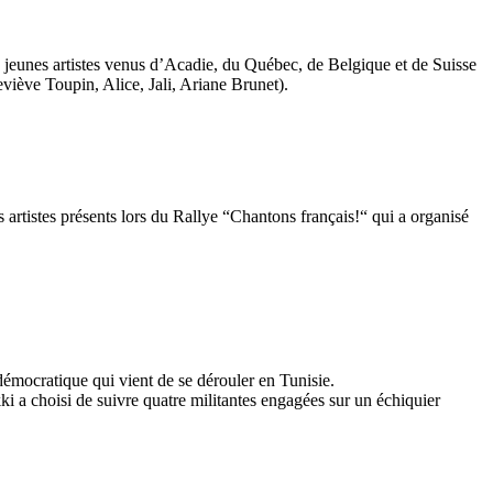
 jeunes artistes venus d’Acadie, du Québec, de Belgique et de Suisse
viève Toupin, Alice, Jali, Ariane Brunet).
artistes présents lors du Rallye “Chantons français!“ qui a organisé
démocratique qui vient de se dérouler en Tunisie.
 a choisi de suivre quatre militantes engagées sur un échiquier