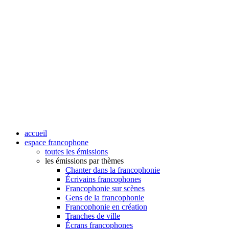
accueil
espace francophone
toutes les émissions
les émissions par thèmes
Chanter dans la francophonie
Écrivains francophones
Francophonie sur scènes
Gens de la francophonie
Francophonie en création
Tranches de ville
Écrans francophones