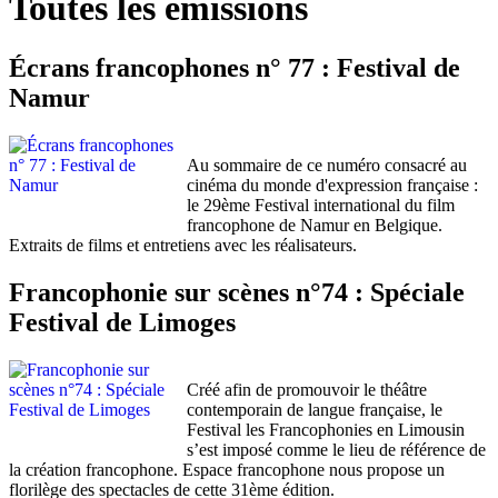
Toutes les émissions
Écrans francophones n° 77 : Festival de
Namur
Au sommaire de ce numéro consacré au
cinéma du monde d'expression française :
le 29ème Festival international du film
francophone de Namur en Belgique.
Extraits de films et entretiens avec les réalisateurs.
Francophonie sur scènes n°74 : Spéciale
Festival de Limoges
Créé afin de promouvoir le théâtre
contemporain de langue française, le
Festival les Francophonies en Limousin
s’est imposé comme le lieu de référence de
la création francophone. Espace francophone nous propose un
florilège des spectacles de cette 31ème édition.