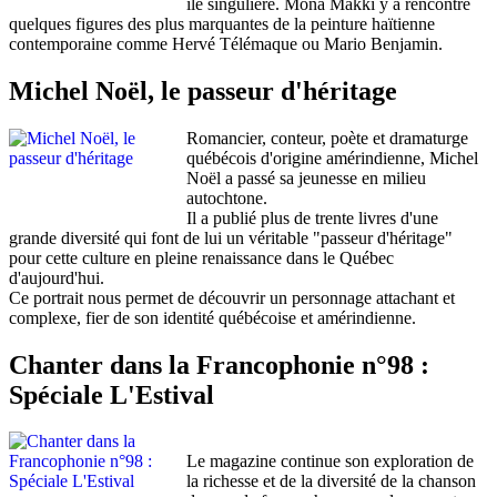
île singulière. Mona Makki y a rencontré
quelques figures des plus marquantes de la peinture haïtienne
contemporaine comme Hervé Télémaque ou Mario Benjamin.
Michel Noël, le passeur d'héritage
Romancier, conteur, poète et dramaturge
québécois d'origine amérindienne, Michel
Noël a passé sa jeunesse en milieu
autochtone.
Il a publié plus de trente livres d'une
grande diversité qui font de lui un véritable "passeur d'héritage"
pour cette culture en pleine renaissance dans le Québec
d'aujourd'hui.
Ce portrait nous permet de découvrir un personnage attachant et
complexe, fier de son identité québécoise et amérindienne.
Chanter dans la Francophonie n°98 :
Spéciale L'Estival
Le magazine continue son exploration de
la richesse et de la diversité de la chanson