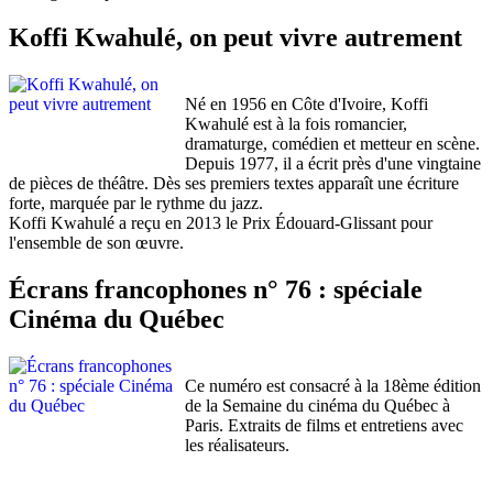
Koffi Kwahulé, on peut vivre autrement
Né en 1956 en Côte d'Ivoire, Koffi
Kwahulé est à la fois romancier,
dramaturge, comédien et metteur en scène.
Depuis 1977, il a écrit près d'une vingtaine
de pièces de théâtre. Dès ses premiers textes apparaît une écriture
forte, marquée par le rythme du jazz.
Koffi Kwahulé a reçu en 2013 le Prix Édouard-Glissant pour
l'ensemble de son œuvre.
Écrans francophones n° 76 : spéciale
Cinéma du Québec
Ce numéro est consacré à la 18ème édition
de la Semaine du cinéma du Québec à
Paris. Extraits de films et entretiens avec
les réalisateurs.