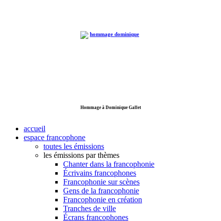
Hommage à Dominique Gallet
accueil
espace francophone
toutes les émissions
les émissions par thèmes
Chanter dans la francophonie
Écrivains francophones
Francophonie sur scènes
Gens de la francophonie
Francophonie en création
Tranches de ville
Écrans francophones