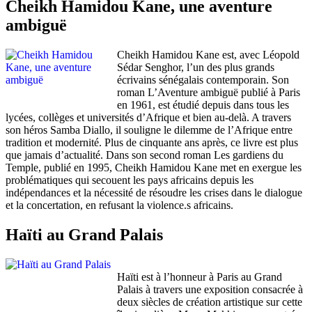
Cheikh Hamidou Kane, une aventure
ambiguë
Cheikh Hamidou Kane est, avec Léopold
Sédar Senghor, l’un des plus grands
écrivains sénégalais contemporain. Son
roman L’Aventure ambiguë publié à Paris
en 1961, est étudié depuis dans tous les
lycées, collèges et universités d’Afrique et bien au-delà. A travers
son héros Samba Diallo, il souligne le dilemme de l’Afrique entre
tradition et modernité. Plus de cinquante ans après, ce livre est plus
que jamais d’actualité. Dans son second roman Les gardiens du
Temple, publié en 1995, Cheikh Hamidou Kane met en exergue les
problématiques qui secouent les pays africains depuis les
indépendances et la nécessité de résoudre les crises dans le dialogue
et la concertation, en refusant la violence.s africains.
Haïti au Grand Palais
Haïti est à l’honneur à Paris au Grand
Palais à travers une exposition consacrée à
deux siècles de création artistique sur cette