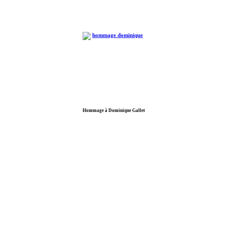
Hommage à Dominique Gallet