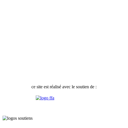
ce site est réalisé avec le soutien de :