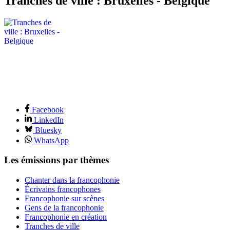
Tranches de ville : Bruxelles - Belgique
Facebook
LinkedIn
Bluesky
WhatsApp
Les émissions par thèmes
Chanter dans la francophonie
Écrivains francophones
Francophonie sur scènes
Gens de la francophonie
Francophonie en création
Tranches de ville