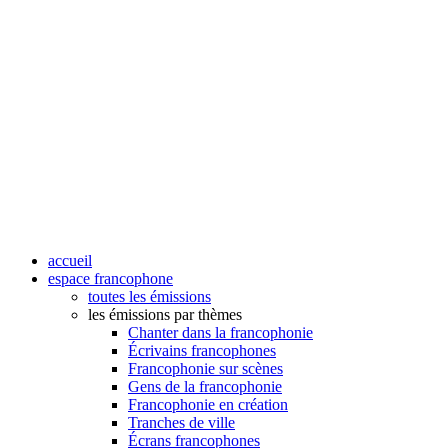
accueil
espace francophone
toutes les émissions
les émissions par thèmes
Chanter dans la francophonie
Écrivains francophones
Francophonie sur scènes
Gens de la francophonie
Francophonie en création
Tranches de ville
Écrans francophones