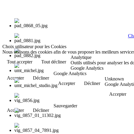
Cha
Choix utilisateur pour les Cookies
Nous utilisons des cookies afin de vous proposer les meilleurs services
Analytique
Tout accepter
Tout décliner
Outils utilisés pour analyser les 
Google Analytics
Google Analytics
Accepter
Décliner
Unknown
Accepter
Décliner
Google Analyti
Accepter
Sauvegarder
Accepter
Décliner