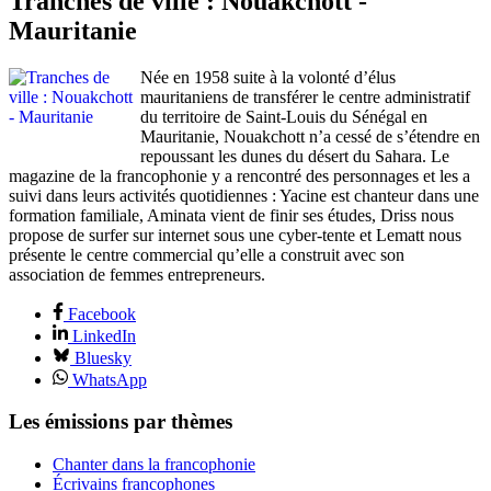
Tranches de ville : Nouakchott -
Mauritanie
Née en 1958 suite à la volonté d’élus
mauritaniens de transférer le centre administratif
du territoire de Saint-Louis du Sénégal en
Mauritanie, Nouakchott n’a cessé de s’étendre en
repoussant les dunes du désert du Sahara. Le
magazine de la francophonie y a rencontré des personnages et les a
suivi dans leurs activités quotidiennes : Yacine est chanteur dans une
formation familiale, Aminata vient de finir ses études, Driss nous
propose de surfer sur internet sous une cyber-tente et Lematt nous
présente le centre commercial qu’elle a construit avec son
association de femmes entrepreneurs.
Facebook
LinkedIn
Bluesky
WhatsApp
Les émissions par thèmes
Chanter dans la francophonie
Écrivains francophones