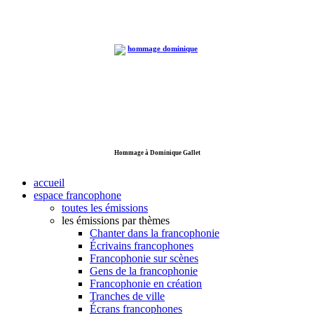
Hommage à Dominique Gallet
accueil
espace francophone
toutes les émissions
les émissions par thèmes
Chanter dans la francophonie
Écrivains francophones
Francophonie sur scènes
Gens de la francophonie
Francophonie en création
Tranches de ville
Écrans francophones