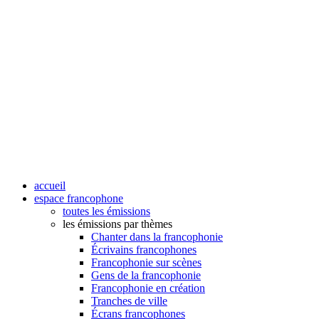
accueil
espace francophone
toutes les émissions
les émissions par thèmes
Chanter dans la francophonie
Écrivains francophones
Francophonie sur scènes
Gens de la francophonie
Francophonie en création
Tranches de ville
Écrans francophones