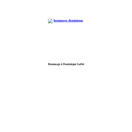
Hommage à Dominique Gallet