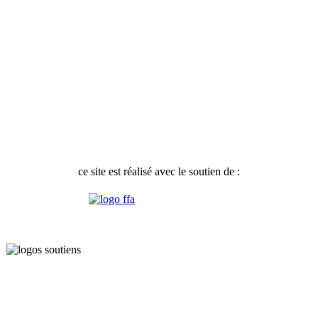
ce site est réalisé avec le soutien de :