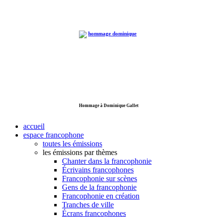
Hommage à Dominique Gallet
accueil
espace francophone
toutes les émissions
les émissions par thèmes
Chanter dans la francophonie
Écrivains francophones
Francophonie sur scènes
Gens de la francophonie
Francophonie en création
Tranches de ville
Écrans francophones