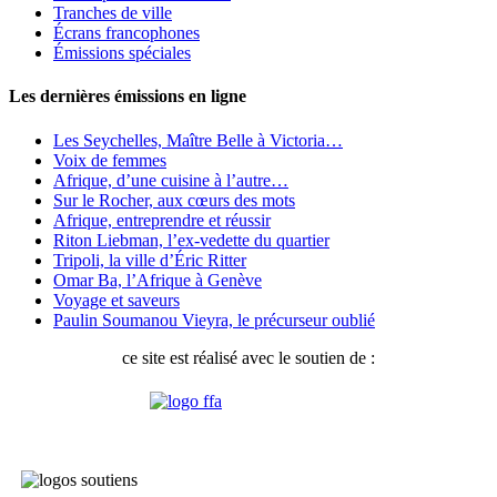
Tranches de ville
Écrans francophones
Émissions spéciales
Les dernières émissions en ligne
Les Seychelles, Maître Belle à Victoria…
Voix de femmes
Afrique, d’une cuisine à l’autre…
Sur le Rocher, aux cœurs des mots
Afrique, entreprendre et réussir
Riton Liebman, l’ex-vedette du quartier
Tripoli, la ville d’Éric Ritter
Omar Ba, l’Afrique à Genève
Voyage et saveurs
Paulin Soumanou Vieyra, le précurseur oublié
ce site est réalisé avec le soutien de :