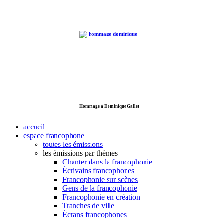
Hommage à Dominique Gallet
accueil
espace francophone
toutes les émissions
les émissions par thèmes
Chanter dans la francophonie
Écrivains francophones
Francophonie sur scènes
Gens de la francophonie
Francophonie en création
Tranches de ville
Écrans francophones