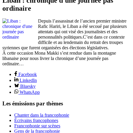
Liban : chronique d'une journée pas
ordinaire
Depuis l’assassinat de l’ancien premier ministre
Rafic Hariri, le Liban a été secoué par plusieurs
attentats qui ont visé des journalistes et des
personnalités politiques.C’est dans ce contexte
difficile et au lendemain du retrait des troupes
syriennes que furent organisées des élections législatives.
À cette occasion Mona Makki s’est rendue dans la montagne
libanaise pour nous livrer la chronique d’une journée pas
ordinaire…
Facebook
LinkedIn
Bluesky
WhatsApp
Les émissions par thèmes
Chanter dans la francophonie
Écrivains francophones
Francophonie sur scènes
Gens de la francophonie