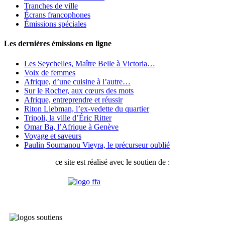
Tranches de ville
Écrans francophones
Émissions spéciales
Les dernières émissions en ligne
Les Seychelles, Maître Belle à Victoria…
Voix de femmes
Afrique, d’une cuisine à l’autre…
Sur le Rocher, aux cœurs des mots
Afrique, entreprendre et réussir
Riton Liebman, l’ex-vedette du quartier
Tripoli, la ville d’Éric Ritter
Omar Ba, l’Afrique à Genève
Voyage et saveurs
Paulin Soumanou Vieyra, le précurseur oublié
ce site est réalisé avec le soutien de :