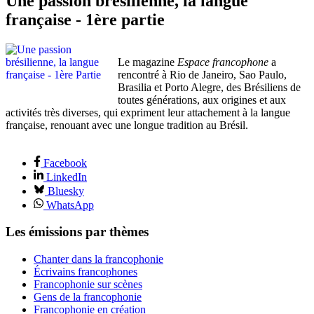
Une passion brésilienne, la langue
française - 1ère partie
Le magazine
Espace francophone
a
rencontré à Rio de Janeiro, Sao Paulo,
Brasilia et Porto Alegre, des Brésiliens de
toutes générations, aux origines et aux
activités très diverses, qui expriment leur attachement à la langue
française, renouant avec une longue tradition au Brésil.
Facebook
LinkedIn
Bluesky
WhatsApp
Les émissions par thèmes
Chanter dans la francophonie
Écrivains francophones
Francophonie sur scènes
Gens de la francophonie
Francophonie en création