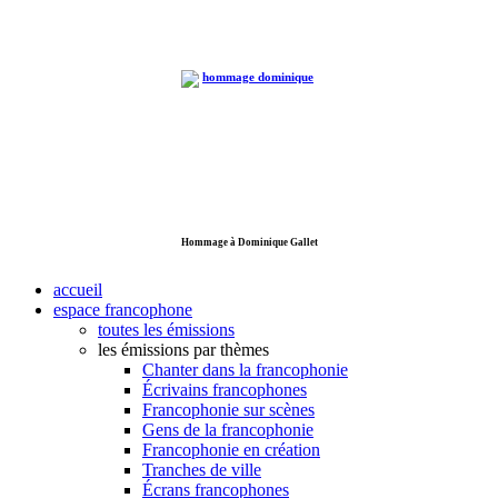
Hommage à Dominique Gallet
accueil
espace francophone
toutes les émissions
les émissions par thèmes
Chanter dans la francophonie
Écrivains francophones
Francophonie sur scènes
Gens de la francophonie
Francophonie en création
Tranches de ville
Écrans francophones