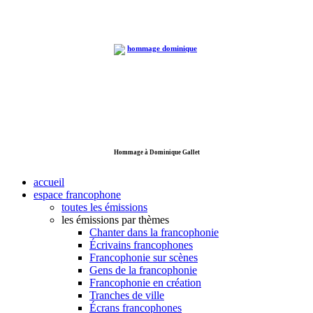
Hommage à Dominique Gallet
accueil
espace francophone
toutes les émissions
les émissions par thèmes
Chanter dans la francophonie
Écrivains francophones
Francophonie sur scènes
Gens de la francophonie
Francophonie en création
Tranches de ville
Écrans francophones