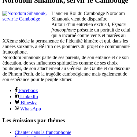
Norodom Sihanouk, servir le Cambodge
L’ancien Roi du Cambodge Norodom
Sihanouk vient de disparaître.
Autour d’un entretien exclusif,
Espace
francophone
présente un portrait de celui
qui a incarné contre vents et marées au
XXème siècle la permanence de l’identité khmère et qui, dans les
années soixante, a été l’un des pionniers du projet de communauté
francophone.
Norodom Sihanouk parle de ses parents, de son enfance et de son
éducation, de ses influences spirituelles comme de ses choix
politiques, de son attachement au Général de Gaulle et du discours
de Phnom Penh, de la tragédie cambodgienne mais également de
son espérance pour le peuple khmer.
Facebook
LinkedIn
Bluesky
WhatsApp
Les émissions par thèmes
Chanter dans la francophonie