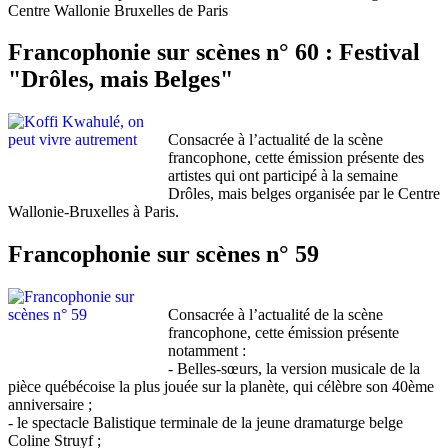
Centre Wallonie Bruxelles de Paris
Francophonie sur scènes n° 60 : Festival
"Drôles, mais Belges"
Consacrée à l’actualité de la scène
francophone, cette émission présente des
artistes qui ont participé à la semaine
Drôles, mais belges organisée par le Centre
Wallonie-Bruxelles à Paris.
Francophonie sur scènes n° 59
Consacrée à l’actualité de la scène
francophone, cette émission présente
notamment :
- Belles-sœurs, la version musicale de la
pièce québécoise la plus jouée sur la planète, qui célèbre son 40ème
anniversaire ;
- le spectacle Balistique terminale de la jeune dramaturge belge
Coline Struyf ;