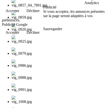
Analytics
Publicité
Accepter
Décliner
Si vous acceptez, les annonces présentes
sur la page seront adaptées à vos
préférences.
Publicité Google
Sauvegarder
Accepter
Décliner