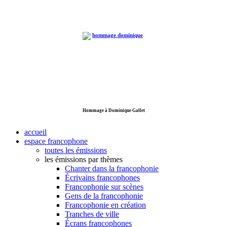
Hommage à Dominique Gallet
accueil
espace francophone
toutes les émissions
les émissions par thèmes
Chanter dans la francophonie
Écrivains francophones
Francophonie sur scènes
Gens de la francophonie
Francophonie en création
Tranches de ville
Écrans francophones