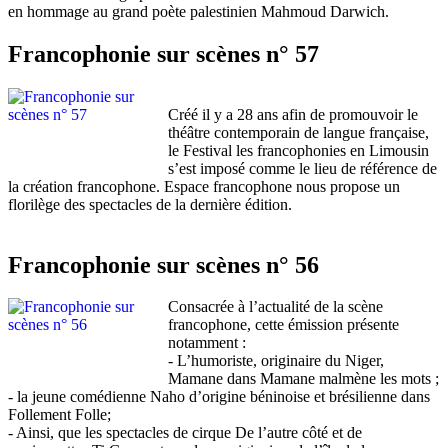
en hommage au grand poète palestinien Mahmoud Darwich.
Francophonie sur scènes n° 57
Créé il y a 28 ans afin de promouvoir le
théâtre contemporain de langue française,
le Festival les francophonies en Limousin
s’est imposé comme le lieu de référence de
la création francophone. Espace francophone nous propose un
florilège des spectacles de la dernière édition.
Francophonie sur scènes n° 56
Consacrée à l’actualité de la scène
francophone, cette émission présente
notamment :
- L’humoriste, originaire du Niger,
Mamane dans Mamane malmène les mots ;
- la jeune comédienne Naho d’origine béninoise et brésilienne dans
Follement Folle;
- Ainsi, que les spectacles de cirque De l’autre côté et de