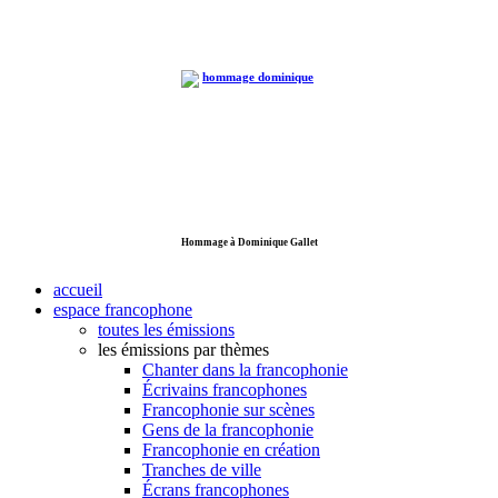
Hommage à Dominique Gallet
accueil
espace francophone
toutes les émissions
les émissions par thèmes
Chanter dans la francophonie
Écrivains francophones
Francophonie sur scènes
Gens de la francophonie
Francophonie en création
Tranches de ville
Écrans francophones