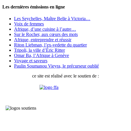
Les dernières émissions en ligne
Les Seychelles, Maître Belle à Victoria…
Voix de femmes
Afrique, d’une cuisine à l’autre…
Sur le Rocher, aux cœurs des mots
Afrique, entreprendre et réussir
Riton Liebman, l’ex-vedette du quartier
Tripoli, la ville d’Éric Ritter
Omar Ba, l’Afrique à Genève
Voyage et saveurs
Paulin Soumanou Vieyra, le précurseur oublié
ce site est réalisé avec le soutien de :