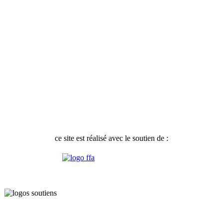
ce site est réalisé avec le soutien de :