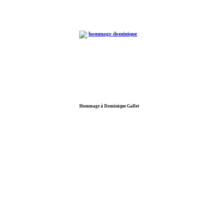
Hommage à Dominique Gallet