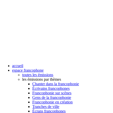
accueil
espace francophone
toutes les émissions
les émissions par thèmes
Chanter dans la francophonie
Écrivains francophones
Francophonie sur scènes
Gens de la francophonie
Francophonie en création
Tranches de ville
Écrans francophones