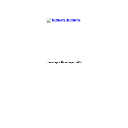
Hommage à Dominique Gallet