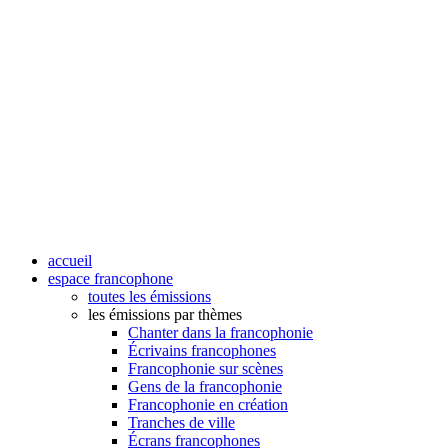
accueil
espace francophone
toutes les émissions
les émissions par thèmes
Chanter dans la francophonie
Écrivains francophones
Francophonie sur scènes
Gens de la francophonie
Francophonie en création
Tranches de ville
Écrans francophones