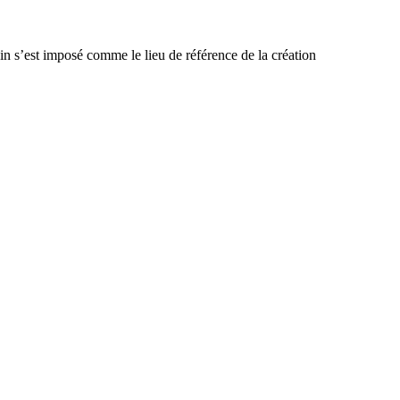
in s’est imposé comme le lieu de référence de la création