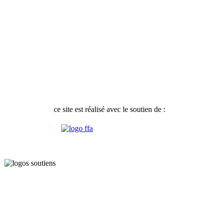
ce site est réalisé avec le soutien de :