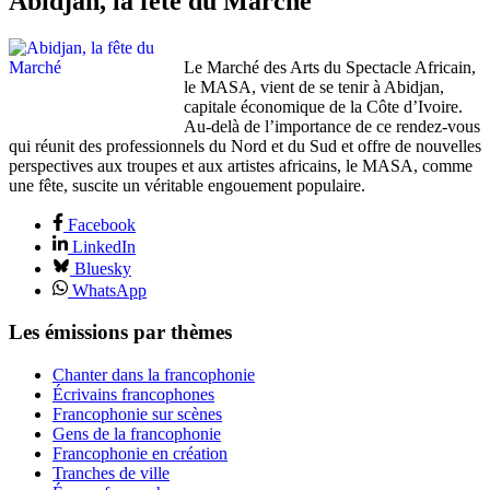
Abidjan, la fête du Marché
Le Marché des Arts du Spectacle Africain,
le MASA, vient de se tenir à Abidjan,
capitale économique de la Côte d’Ivoire.
Au-delà de l’importance de ce rendez-vous
qui réunit des professionnels du Nord et du Sud et offre de nouvelles
perspectives aux troupes et aux artistes africains, le MASA, comme
une fête, suscite un véritable engouement populaire.
Facebook
LinkedIn
Bluesky
WhatsApp
Les émissions par thèmes
Chanter dans la francophonie
Écrivains francophones
Francophonie sur scènes
Gens de la francophonie
Francophonie en création
Tranches de ville