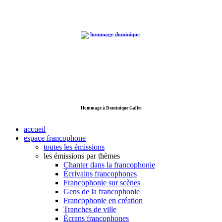
Hommage à Dominique Gallet
accueil
espace francophone
toutes les émissions
les émissions par thèmes
Chanter dans la francophonie
Écrivains francophones
Francophonie sur scènes
Gens de la francophonie
Francophonie en création
Tranches de ville
Écrans francophones