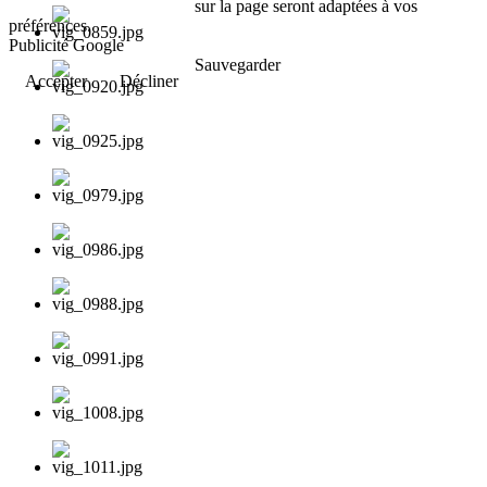
sur la page seront adaptées à vos
préférences.
Publicité Google
Sauvegarder
Accepter
Décliner