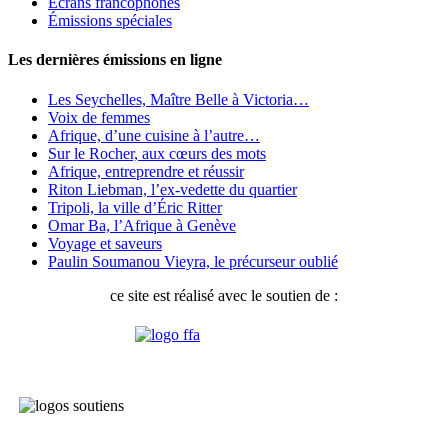
Écrans francophones
Émissions spéciales
Les dernières émissions en ligne
Les Seychelles, Maître Belle à Victoria…
Voix de femmes
Afrique, d’une cuisine à l’autre…
Sur le Rocher, aux cœurs des mots
Afrique, entreprendre et réussir
Riton Liebman, l’ex-vedette du quartier
Tripoli, la ville d’Éric Ritter
Omar Ba, l’Afrique à Genève
Voyage et saveurs
Paulin Soumanou Vieyra, le précurseur oublié
ce site est réalisé avec le soutien de :