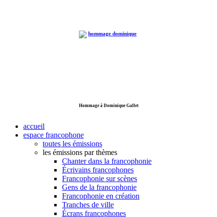
Hommage à Dominique Gallet
accueil
espace francophone
toutes les émissions
les émissions par thèmes
Chanter dans la francophonie
Écrivains francophones
Francophonie sur scènes
Gens de la francophonie
Francophonie en création
Tranches de ville
Écrans francophones