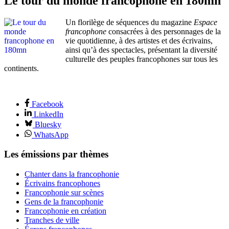
Le tour du monde francophone en 180mn
Un florilège de séquences du magazine
Espace
francophone
consacrées à des personnages de la
vie quotidienne, à des artistes et des écrivains,
ainsi qu’à des spectacles, présentant la diversité
culturelle des peuples francophones sur tous les
continents.
Facebook
LinkedIn
Bluesky
WhatsApp
Les émissions par thèmes
Chanter dans la francophonie
Écrivains francophones
Francophonie sur scènes
Gens de la francophonie
Francophonie en création
Tranches de ville