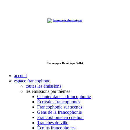
Hommage à Dominique Gallet
accueil
espace francophone
toutes les émissions
les émissions par thèmes
Chanter dans la francophonie
Écrivains francophones
Francophonie sur scènes
Gens de la francophonie
Francophonie en création
Tranches de ville
Écrans francophones