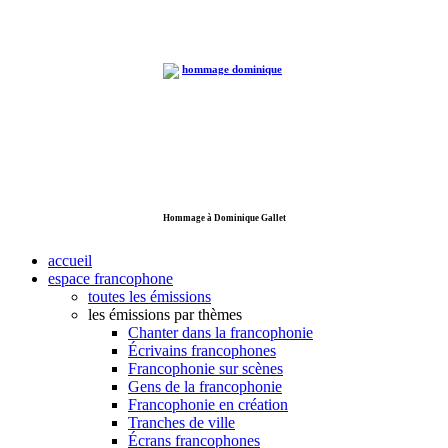
Hommage à Dominique Gallet
accueil
espace francophone
toutes les émissions
les émissions par thèmes
Chanter dans la francophonie
Écrivains francophones
Francophonie sur scènes
Gens de la francophonie
Francophonie en création
Tranches de ville
Écrans francophones