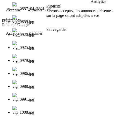
Analytics
Publicité
Accepter
Décliner
Si vous acceptez, les annonces présentes
sur la page seront adaptées à vos
préférences.
Publicité Google
Sauvegarder
Accepter
Décliner