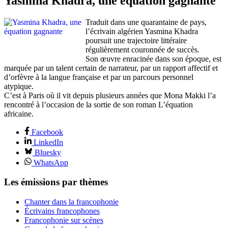
Yasmina Khadra, une équation gagnante
Traduit dans une quarantaine de pays,
l’écrivain algérien Yasmina Khadra
poursuit une trajectoire littéraire
régulièrement couronnée de succès.
Son œuvre enracinée dans son époque, est
marquée par un talent certain de narrateur, par un rapport affectif et
d’orfèvre à la langue française et par un parcours personnel
atypique.
C’est à Paris où il vit depuis plusieurs années que Mona Makki l’a
rencontré à l’occasion de la sortie de son roman L’équation
africaine.
Facebook
LinkedIn
Bluesky
WhatsApp
Les émissions par thèmes
Chanter dans la francophonie
Écrivains francophones
Francophonie sur scènes