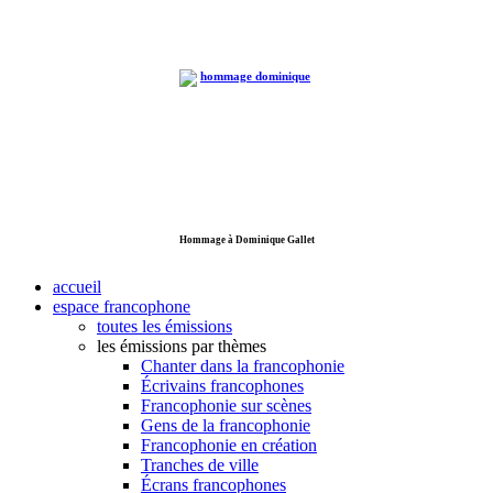
Hommage à Dominique Gallet
accueil
espace francophone
toutes les émissions
les émissions par thèmes
Chanter dans la francophonie
Écrivains francophones
Francophonie sur scènes
Gens de la francophonie
Francophonie en création
Tranches de ville
Écrans francophones