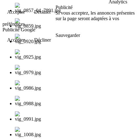
Analytics
Publicité
Accepter
Décliner
Si vous acceptez, les annonces présentes
sur la page seront adaptées à vos
préférences.
Publicité Google
Sauvegarder
Accepter
Décliner