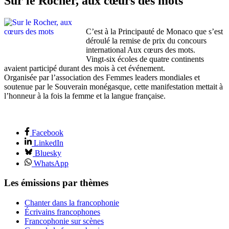
Sur le Rocher, aux cœurs des mots
C’est à la Principauté de Monaco que s’est
déroulé la remise de prix du concours
international Aux cœurs des mots.
Vingt-six écoles de quatre continents
avaient participé durant des mois à cet événement.
Organisée par l’association des Femmes leaders mondiales et
soutenue par le Souverain monégasque, cette manifestation mettait à
l’honneur à la fois la femme et la langue française.
Facebook
LinkedIn
Bluesky
WhatsApp
Les émissions par thèmes
Chanter dans la francophonie
Écrivains francophones
Francophonie sur scènes