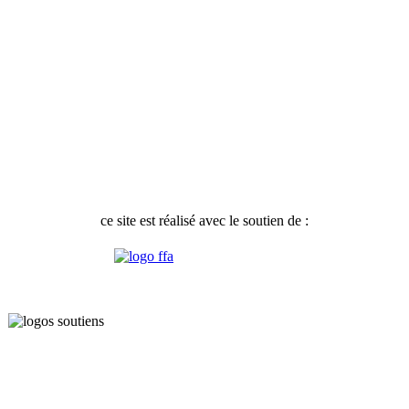
ce site est réalisé avec le soutien de :