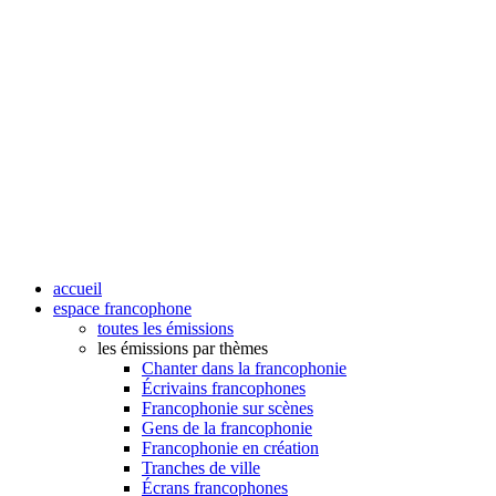
accueil
espace francophone
toutes les émissions
les émissions par thèmes
Chanter dans la francophonie
Écrivains francophones
Francophonie sur scènes
Gens de la francophonie
Francophonie en création
Tranches de ville
Écrans francophones