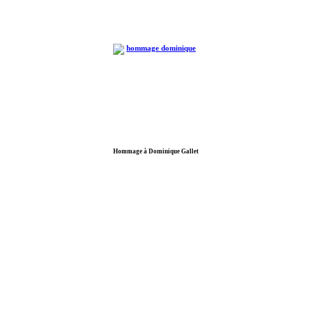
Hommage à Dominique Gallet