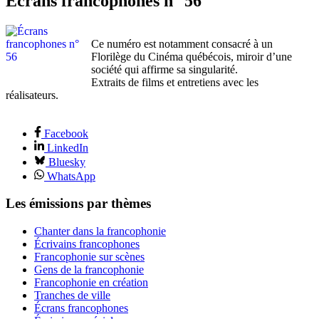
Écrans francophones n° 56
Ce numéro est notamment consacré à un
Florilège du Cinéma québécois, miroir d’une
société qui affirme sa singularité.
Extraits de films et entretiens avec les
réalisateurs.
Facebook
LinkedIn
Bluesky
WhatsApp
Les émissions par thèmes
Chanter dans la francophonie
Écrivains francophones
Francophonie sur scènes
Gens de la francophonie
Francophonie en création
Tranches de ville
Écrans francophones