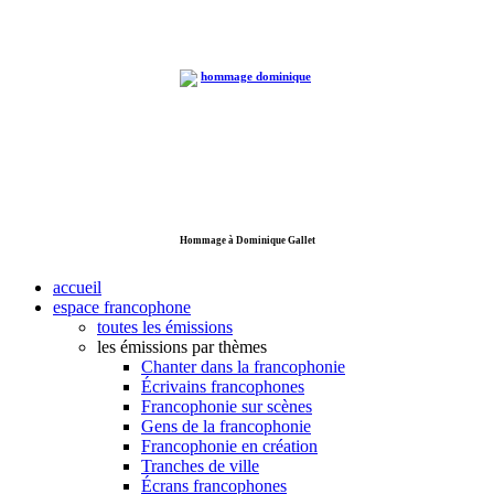
Hommage à Dominique Gallet
accueil
espace francophone
toutes les émissions
les émissions par thèmes
Chanter dans la francophonie
Écrivains francophones
Francophonie sur scènes
Gens de la francophonie
Francophonie en création
Tranches de ville
Écrans francophones