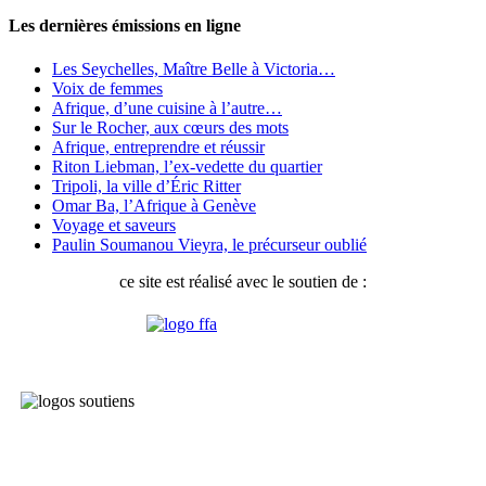
Les dernières émissions en ligne
Les Seychelles, Maître Belle à Victoria…
Voix de femmes
Afrique, d’une cuisine à l’autre…
Sur le Rocher, aux cœurs des mots
Afrique, entreprendre et réussir
Riton Liebman, l’ex-vedette du quartier
Tripoli, la ville d’Éric Ritter
Omar Ba, l’Afrique à Genève
Voyage et saveurs
Paulin Soumanou Vieyra, le précurseur oublié
ce site est réalisé avec le soutien de :