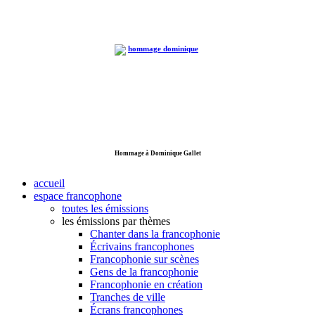
Hommage à Dominique Gallet
accueil
espace francophone
toutes les émissions
les émissions par thèmes
Chanter dans la francophonie
Écrivains francophones
Francophonie sur scènes
Gens de la francophonie
Francophonie en création
Tranches de ville
Écrans francophones