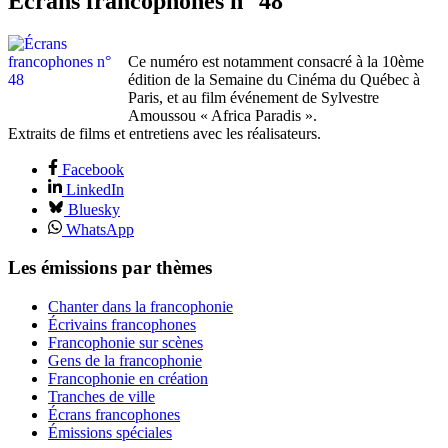
Écrans francophones n° 48
Ce numéro est notamment consacré à la 10ème
édition de la Semaine du Cinéma du Québec à
Paris, et au film événement de Sylvestre
Amoussou « Africa Paradis ».
Extraits de films et entretiens avec les réalisateurs.
Facebook
LinkedIn
Bluesky
WhatsApp
Les émissions par thèmes
Chanter dans la francophonie
Écrivains francophones
Francophonie sur scènes
Gens de la francophonie
Francophonie en création
Tranches de ville
Écrans francophones
Émissions spéciales