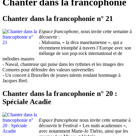
Chanter dans la francophonie
Chanter dans la francophonie n° 21
Espace francophone
, nous invite cette semaine à
découvrir :
- Malouma, « la diva mauritanienne », qui a
récemment triomphé à travers l’Europe avec son
mélange de son pop-rock international et de
mélodies maures
- Nawal, chanteuse qui puise dans les rythmes et les images des
Comores pour défendre des valeurs universelles
- Un concert à Bruxelles de jeunes talents rendant hommage à
Jacques Brel.
Chanter dans la francophonie n° 20 :
Spéciale Acadie
Espace francophone
nous invite cette semaine à
découvrir le Festival « Les nuits acadiennes »,
avec notamment Marie-Jo Thério, ainsi que les