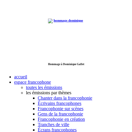
Hommage à Dominique Gallet
accueil
espace francophone
toutes les émissions
les émissions par thèmes
Chanter dans la francophonie
Écrivains francophones
Francophonie sur scènes
Gens de la francophonie
Francophonie en création
Tranches de ville
Écrans francophones