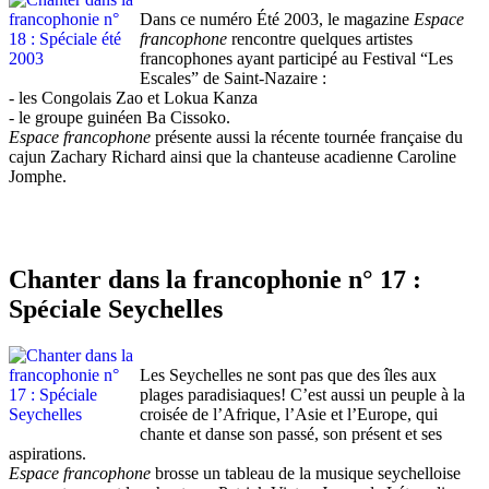
Dans ce numéro Été 2003, le magazine
Espace
francophone
rencontre quelques artistes
francophones ayant participé au Festival “Les
Escales” de Saint-Nazaire :
- les Congolais Zao et Lokua Kanza
- le groupe guinéen Ba Cissoko.
Espace francophone
présente aussi la récente tournée française du
cajun Zachary Richard ainsi que la chanteuse acadienne Caroline
Jomphe.
Chanter dans la francophonie n° 17 :
Spéciale Seychelles
Les Seychelles ne sont pas que des îles aux
plages paradisiaques! C’est aussi un peuple à la
croisée de l’Afrique, l’Asie et l’Europe, qui
chante et danse son passé, son présent et ses
aspirations.
Espace francophone
brosse un tableau de la musique seychelloise