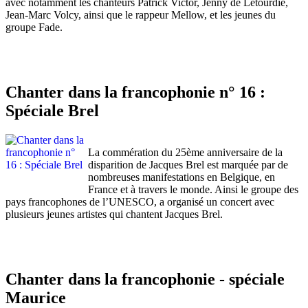
avec notamment les chanteurs Patrick Victor, Jenny de Létourdie,
Jean-Marc Volcy, ainsi que le rappeur Mellow, et les jeunes du
groupe Fade.
Chanter dans la francophonie n° 16 :
Spéciale Brel
La commération du 25ème anniversaire de la
disparition de Jacques Brel est marquée par de
nombreuses manifestations en Belgique, en
France et à travers le monde. Ainsi le groupe des
pays francophones de l’UNESCO, a organisé un concert avec
plusieurs jeunes artistes qui chantent Jacques Brel.
Chanter dans la francophonie - spéciale
Maurice