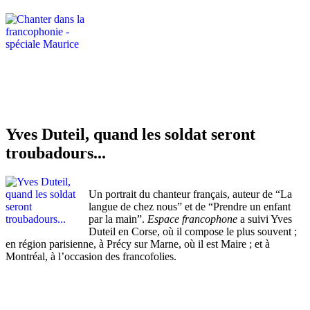
Yves Duteil, quand les soldat seront
troubadours...
Un portrait du chanteur français, auteur de “La
langue de chez nous” et de “Prendre un enfant
par la main”.
Espace francophone
a suivi Yves
Duteil en Corse, où il compose le plus souvent ;
en région parisienne, à Précy sur Marne, où il est Maire ; et à
Montréal, à l’occasion des francofolies.