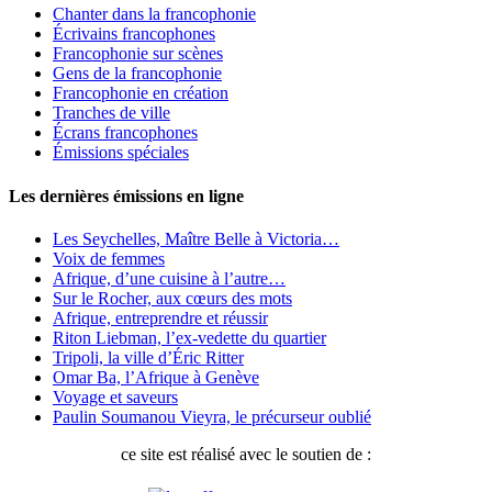
Chanter dans la francophonie
Écrivains francophones
Francophonie sur scènes
Gens de la francophonie
Francophonie en création
Tranches de ville
Écrans francophones
Émissions spéciales
Les dernières émissions en ligne
Les Seychelles, Maître Belle à Victoria…
Voix de femmes
Afrique, d’une cuisine à l’autre…
Sur le Rocher, aux cœurs des mots
Afrique, entreprendre et réussir
Riton Liebman, l’ex-vedette du quartier
Tripoli, la ville d’Éric Ritter
Omar Ba, l’Afrique à Genève
Voyage et saveurs
Paulin Soumanou Vieyra, le précurseur oublié
ce site est réalisé avec le soutien de :