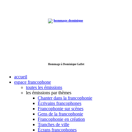
Hommage à Dominique Gallet
accueil
espace francophone
toutes les émissions
les émissions par thèmes
Chanter dans la francophonie
Écrivains francophones
Francophonie sur scènes
Gens de la francophonie
Francophonie en création
Tranches de ville
Écrans francophones